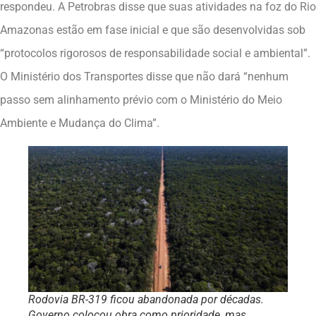
respondeu. A Petrobras disse que suas atividades na foz do Rio
Amazonas estão em fase inicial e que são desenvolvidas sob
“protocolos rigorosos de responsabilidade social e ambiental”.
O Ministério dos Transportes disse que não dará “nenhum
passo sem alinhamento prévio com o Ministério do Meio
Ambiente e Mudança do Clima”.
Rodovia BR-319 ficou abandonada por décadas.
Governo colocou obra como prioridade, mas