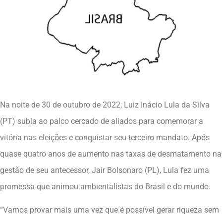
Na noite de 30 de outubro de 2022, Luiz Inácio Lula da Silva
(PT) subia ao palco cercado de aliados para comemorar a
vitória nas eleições e conquistar seu terceiro mandato. Após
quase quatro anos de aumento nas taxas de desmatamento na
gestão de seu antecessor, Jair Bolsonaro (PL), Lula fez uma
promessa que animou ambientalistas do Brasil e do mundo.
“Vamos provar mais uma vez que é possível gerar riqueza sem