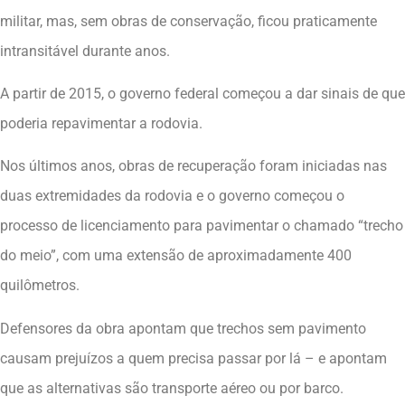
militar, mas, sem obras de conservação, ficou praticamente
intransitável durante anos.
A partir de 2015, o governo federal começou a dar sinais de que
poderia repavimentar a rodovia.
Nos últimos anos, obras de recuperação foram iniciadas nas
duas extremidades da rodovia e o governo começou o
processo de licenciamento para pavimentar o chamado “trecho
do meio”, com uma extensão de aproximadamente 400
quilômetros.
Defensores da obra apontam que trechos sem pavimento
causam prejuízos a quem precisa passar por lá – e apontam
que as alternativas são transporte aéreo ou por barco.