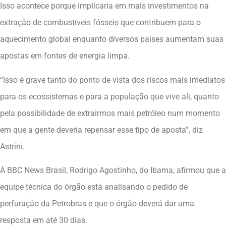
Isso acontece porque implicaria em mais investimentos na
extração de combustíveis fósseis que contribuem para o
aquecimento global enquanto diversos países aumentam suas
apostas em fontes de energia limpa.
“Isso é grave tanto do ponto de vista dos riscos mais imediatos
para os ecossistemas e para a população que vive ali, quanto
pela possibilidade de extrairmos mais petróleo num momento
em que a gente deveria repensar esse tipo de aposta”, diz
Astrini.
À BBC News Brasil, Rodrigo Agostinho, do Ibama, afirmou que a
equipe técnica do órgão está analisando o pedido de
perfuração da Petrobras e que o órgão deverá dar uma
resposta em até 30 dias.