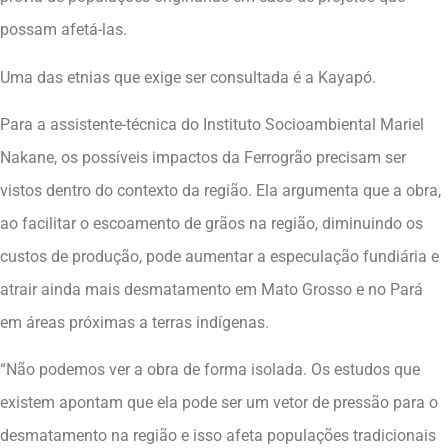
possam afetá-las.
Uma das etnias que exige ser consultada é a Kayapó.
Para a assistente-técnica do Instituto Socioambiental Mariel
Nakane, os possíveis impactos da Ferrogrão precisam ser
vistos dentro do contexto da região. Ela argumenta que a obra,
ao facilitar o escoamento de grãos na região, diminuindo os
custos de produção, pode aumentar a especulação fundiária e
atrair ainda mais desmatamento em Mato Grosso e no Pará
em áreas próximas a terras indígenas.
“Não podemos ver a obra de forma isolada. Os estudos que
existem apontam que ela pode ser um vetor de pressão para o
desmatamento na região e isso afeta populações tradicionais