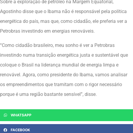
Sobre a exploração de petróleo na Margem Equatorial,
Agostinho disse que o Ibama não é responsável pela política
energética do país, mas que, como cidadão, ele preferia ver a
Petrobras investindo em energias renováveis.
“Como cidadão brasileiro, meu sonho é ver a Petrobras
investindo numa transição energética justa e sustentável que
coloque o Brasil na liderança mundial de energia limpa e
renovável. Agora, como presidente do Ibama, vamos analisar
os empreendimentos que tramitam com o rigor necessário
porque é uma região bastante sensível”, disse.
WHATSAPP
FACEBOOK