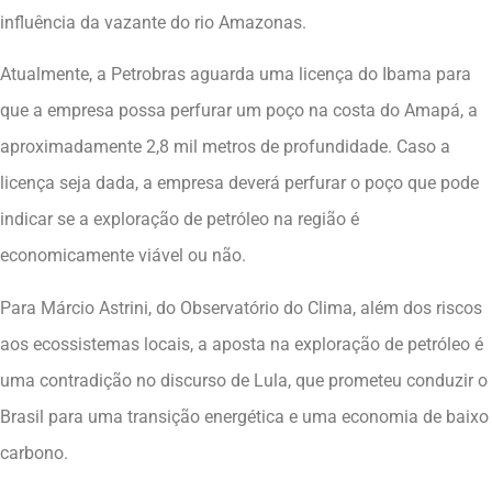
influência da vazante do rio Amazonas.
Atualmente, a Petrobras aguarda uma licença do Ibama para
que a empresa possa perfurar um poço na costa do Amapá, a
aproximadamente 2,8 mil metros de profundidade. Caso a
licença seja dada, a empresa deverá perfurar o poço que pode
indicar se a exploração de petróleo na região é
economicamente viável ou não.
Para Márcio Astrini, do Observatório do Clima, além dos riscos
aos ecossistemas locais, a aposta na exploração de petróleo é
uma contradição no discurso de Lula, que prometeu conduzir o
Brasil para uma transição energética e uma economia de baixo
carbono.