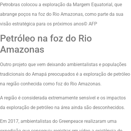
Petrobras colocou a exploração da Margem Equatorial, que
abrange poços na foz do Rio Amazonas, como parte da sua
visão estratégica para os próximos anos© AFP
Petróleo na foz do Rio
Amazonas
Outro projeto que vem deixando ambientalistas e populações
tradicionais do Amapá preocupados é a exploração de petróleo
na região conhecida como foz do Rio Amazonas.
A região é considerada extremamente sensível e os impactos
da exploração de petróleo na área ainda são desconhecidos.
Em 2017, ambientalistas do Greenpeace realizaram uma
expedição que conseguiu registrar em vídeo a existência de