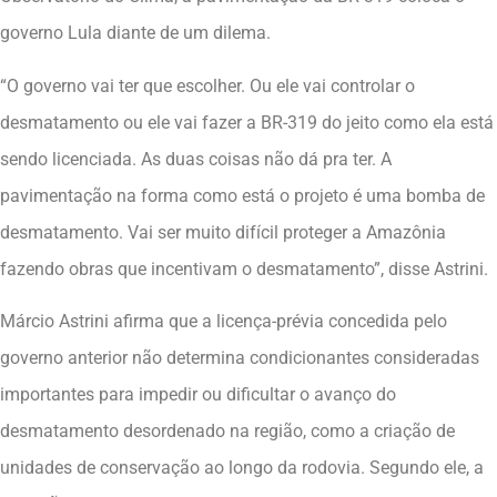
governo Lula diante de um dilema.
“O governo vai ter que escolher. Ou ele vai controlar o
desmatamento ou ele vai fazer a BR-319 do jeito como ela está
sendo licenciada. As duas coisas não dá pra ter. A
pavimentação na forma como está o projeto é uma bomba de
desmatamento. Vai ser muito difícil proteger a Amazônia
fazendo obras que incentivam o desmatamento”, disse Astrini.
Márcio Astrini afirma que a licença-prévia concedida pelo
governo anterior não determina condicionantes consideradas
importantes para impedir ou dificultar o avanço do
desmatamento desordenado na região, como a criação de
unidades de conservação ao longo da rodovia. Segundo ele, a