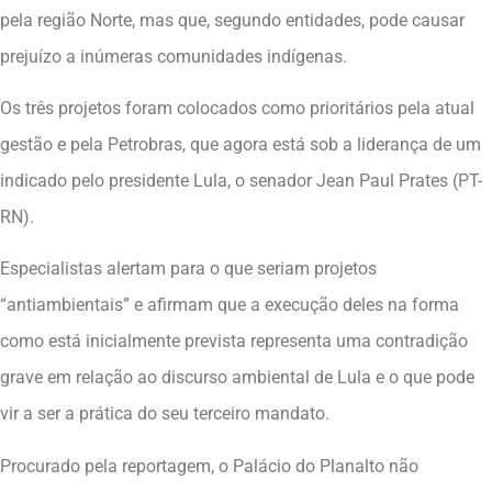
pela região Norte, mas que, segundo entidades, pode causar
prejuízo a inúmeras comunidades indígenas.
Os três projetos foram colocados como prioritários pela atual
gestão e pela Petrobras, que agora está sob a liderança de um
indicado pelo presidente Lula, o senador Jean Paul Prates (PT-
RN).
Especialistas alertam para o que seriam projetos
“antiambientais” e afirmam que a execução deles na forma
como está inicialmente prevista representa uma contradição
grave em relação ao discurso ambiental de Lula e o que pode
vir a ser a prática do seu terceiro mandato.
Procurado pela reportagem, o Palácio do Planalto não