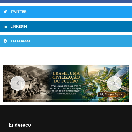
TWITTER
LINKEDIN
TELEGRAM
Endereço