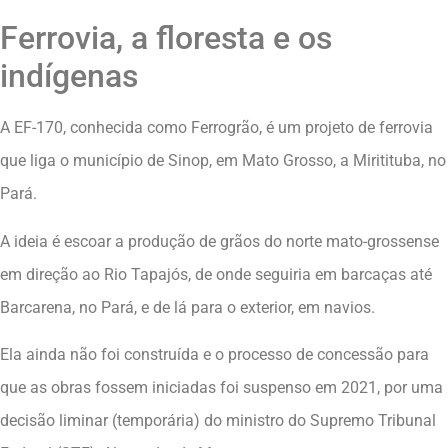
Ferrovia, a floresta e os
indígenas
A EF-170, conhecida como Ferrogrão, é um projeto de ferrovia
que liga o município de Sinop, em Mato Grosso, a Miritituba, no
Pará.
A ideia é escoar a produção de grãos do norte mato-grossense
em direção ao Rio Tapajós, de onde seguiria em barcaças até
Barcarena, no Pará, e de lá para o exterior, em navios.
Ela ainda não foi construída e o processo de concessão para
que as obras fossem iniciadas foi suspenso em 2021, por uma
decisão liminar (temporária) do ministro do Supremo Tribunal