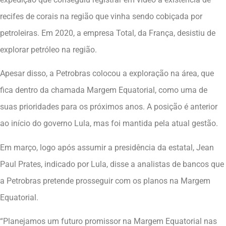
recifes de corais na região que vinha sendo cobiçada por
petroleiras. Em 2020, a empresa Total, da França, desistiu de
explorar petróleo na região.
Apesar disso, a Petrobras colocou a exploração na área, que
fica dentro da chamada Margem Equatorial, como uma de
suas prioridades para os próximos anos. A posição é anterior
ao início do governo Lula, mas foi mantida pela atual gestão.
Em março, logo após assumir a presidência da estatal, Jean
Paul Prates, indicado por Lula, disse a analistas de bancos que
a Petrobras pretende prosseguir com os planos na Margem
Equatorial.
“Planejamos um futuro promissor na Margem Equatorial nas