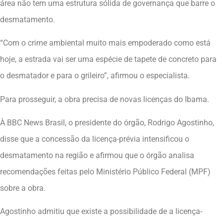
área não tem uma estrutura sólida de governança que barre o
desmatamento.
“Com o crime ambiental muito mais empoderado como está
hoje, a estrada vai ser uma espécie de tapete de concreto para
o desmatador e para o grileiro”, afirmou o especialista.
Para prosseguir, a obra precisa de novas licenças do Ibama.
À BBC News Brasil, o presidente do órgão, Rodrigo Agostinho,
disse que a concessão da licença-prévia intensificou o
desmatamento na região e afirmou que o órgão analisa
recomendações feitas pelo Ministério Público Federal (MPF)
sobre a obra.
Agostinho admitiu que existe a possibilidade de a licença-