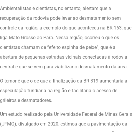
Ambientalistas e cientistas, no entanto, alertam que a
recuperação da rodovia pode levar ao desmatamento sem
controle da região, a exemplo do que aconteceu na BR-163, que
liga Mato Grosso ao Pará. Nessa região, ocorreu o que os
cientistas chamam de “efeito espinha de peixe”, que é a
abertura de pequenas estradas vicinais conectadas à rodovia
central e que servem para viabilizar o desmatamento da área.
O temor é que o de que a finalização da BR-319 aumentaria a
especulação fundiária na região e facilitaria o acesso de
grileiros e desmatadores.
Um estudo realizado pela Universidade Federal de Minas Gerais
(UFMG), divulgado em 2020, estimou que a pavimentação da