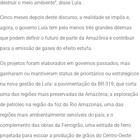
destruir o meio ambiente”, disse Lula.
Cinco meses depois deste discurso, a realidade se impôs e,
agora, o governo Lula tem pelo menos três grandes dilemas
que podem definir o futuro de parte da Amazônia e contribuir
para a emissão de gases do efeito estufa.
Os projetos foram elaborados em governos passados, mas
ganharam ou mantiveram status de prioritários ou estratégicos
na nova gestão de Lula: a pavimentação da BR-319, que corta
uma das regiões mais preservadas da Amazônia; a exploração
de petróleo na região da foz do Rio Amazonas, uma das
regiões mais ambientalmente sensíveis do país; e o
complemento das obras da Ferrogrão, uma estrada de ferro
projetada para escoar a produção de grãos do Centro-Oeste