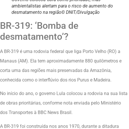
ambientalistas alertam para o risco de aumento do
desmatamento na região© DNIT/Divulgação
BR-319: ‘Bomba de
desmatamento’?
A BR-319 é uma rodovia federal que liga Porto Velho (RO) a
Manaus (AM). Ela tem aproximadamente 880 quilômetros e
corta uma das regiões mais preservadas da Amazônia,
conhecida como o interflúvio dos rios Purus e Madeira.
No início do ano, o governo Lula colocou a rodovia na sua lista
de obras prioritárias, conforme nota enviada pelo Ministério
dos Transportes à BBC News Brasil.
A BR-319 foi construída nos anos 1970, durante a ditadura