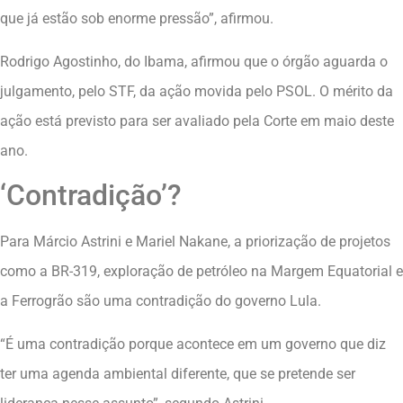
que já estão sob enorme pressão”, afirmou.
Rodrigo Agostinho, do Ibama, afirmou que o órgão aguarda o
julgamento, pelo STF, da ação movida pelo PSOL. O mérito da
ação está previsto para ser avaliado pela Corte em maio deste
ano.
‘Contradição’?
Para Márcio Astrini e Mariel Nakane, a priorização de projetos
como a BR-319, exploração de petróleo na Margem Equatorial e
a Ferrogrão são uma contradição do governo Lula.
“É uma contradição porque acontece em um governo que diz
ter uma agenda ambiental diferente, que se pretende ser