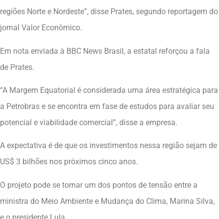
regiões Norte e Nordeste”, disse Prates, segundo reportagem do
jornal Valor Econômico.
Em nota enviada à BBC News Brasil, a estatal reforçou a fala
de Prates.
“A Margem Equatorial é considerada uma área estratégica para
a Petrobras e se encontra em fase de estudos para avaliar seu
potencial e viabilidade comercial”, disse a empresa.
A expectativa é de que os investimentos nessa região sejam de
US$ 3 bilhões nos próximos cinco anos.
O projeto pode se tornar um dos pontos de tensão entre a
ministra do Meio Ambiente e Mudança do Clima, Marina Silva,
e o presidente Lula.