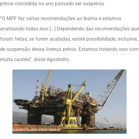
prévia concedida no ano passado ser suspensa.
“O MPF fez várias recomendações ao Ibama e estamos
analisando todas elas […] Dependendo das recomendações que
foram feitas, se forem acatadas, existe possibilidade, inclusive,
de suspensão dessa licença prévia. Estamos tratando isso com
muita cautela”, disse Agostinho.