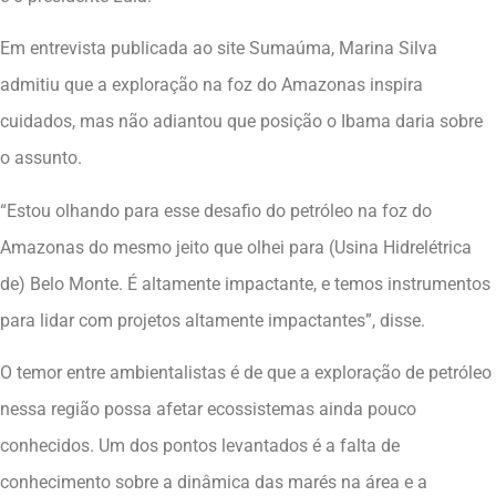
Em entrevista publicada ao site Sumaúma, Marina Silva
admitiu que a exploração na foz do Amazonas inspira
cuidados, mas não adiantou que posição o Ibama daria sobre
o assunto.
“Estou olhando para esse desafio do petróleo na foz do
Amazonas do mesmo jeito que olhei para (Usina Hidrelétrica
de) Belo Monte. É altamente impactante, e temos instrumentos
para lidar com projetos altamente impactantes”, disse.
O temor entre ambientalistas é de que a exploração de petróleo
nessa região possa afetar ecossistemas ainda pouco
conhecidos. Um dos pontos levantados é a falta de
conhecimento sobre a dinâmica das marés na área e a