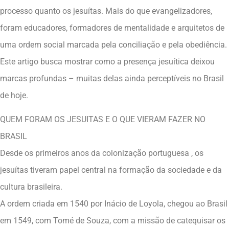
processo quanto os jesuítas. Mais do que evangelizadores,
foram educadores, formadores de mentalidade e arquitetos de
uma ordem social marcada pela conciliação e pela obediência.
Este artigo busca mostrar como a presença jesuítica deixou
marcas profundas – muitas delas ainda perceptíveis no Brasil
de hoje.
QUEM FORAM OS JESUITAS E O QUE VIERAM FAZER NO
BRASIL
Desde os primeiros anos da colonização portuguesa , os
jesuítas tiveram papel central na formação da sociedade e da
cultura brasileira.
A ordem criada em 1540 por Inácio de Loyola, chegou ao Brasil
em 1549, com Tomé de Souza, com a missão de catequisar os