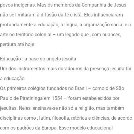
povos indígenas. Mas os membros da Companhia de Jesus
não se limitaram à difusão da fé cristã. Eles influenciaram
profundamente a educação, a língua, a organização social e a
arte no território colonial – um legado que , com nuances,
perdura até hoje
Educação : a base do projeto jesuíta
Um dos instrumentos mais duradouros da presença jesuíta foi
a educação.
Os primeiros colégios fundados no Brasil – como o de São
Paulo de Piratininga em 1554 – foram estabelecidos por
jesuítas. Neles, ensinava-se não só a religião, mas também
disciplinas como , latim, filosofia, retórica e ciências, de acordo
com os padrões da Europa. Esse modelo educacional