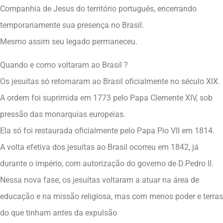
Companhia de Jesus do território português, encerrando
temporariamente sua presença no Brasil.
Mesmo assim seu legado permaneceu.
Quando e como voltaram ao Brasil ?
Os jesuítas só retornaram ao Brasil oficialmente no século XIX.
A ordem foi suprimida em 1773 pelo Papa Clemente XIV, sob
pressão das monarquias europeias.
Ela só foi restaurada oficialmente pelo Papa Pio VII em 1814.
A volta efetiva dos jesuítas ao Brasil ocorreu em 1842, já
durante o império, com autorização do governo de D.Pedro II.
Nessa nova fase, os jesuítas voltaram a atuar na área de
educação e na missão religiosa, mas com menos poder e terras
do que tinham antes da expulsão