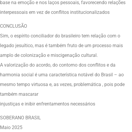
base na emoção e nos laços pessoais, favorecendo relações
interpessoais em vez de conflitos institucionalizados
CONCLUSÃO
Sim, o espírito conciliador do brasileiro tem relação com o
legado jesuítico, mas é também fruto de um processo mais
amplo de colonização e miscigenação cultural.
A valorização do acordo, do contorno dos conflitos e da
harmonia social é uma característica notável do Brasil – ao
mesmo tempo virtuosa e, as vezes, problemática , pois pode
também mascarar
injustiças e inibir enfrentamentos necessários
SOBERANO BRASIL
Maio 2025