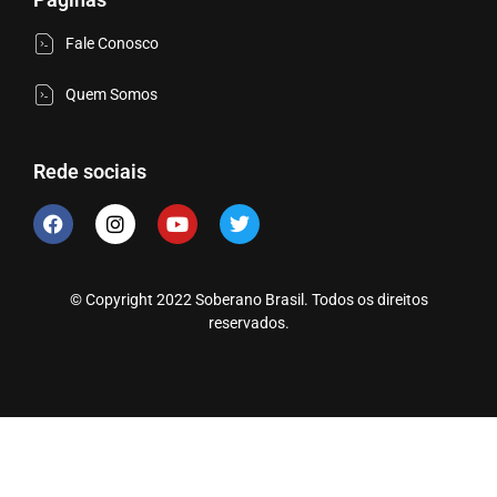
Fale Conosco
Quem Somos
Rede sociais
© Copyright 2022 Soberano Brasil. Todos os direitos
reservados.