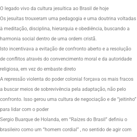
O legado vivo da cultura jesuítica ao Brasil de hoje
Os jesuítas trouxeram uma pedagogia e uma doutrina voltadas
à meditação, disciplina, hierarquia e obediência, buscando a
harmonia social dentro de uma ordem cristã.
Isto incentivava a evitação de confronto aberto e a resolução
de conflitos através do convencimento moral e da autoridade
religiosa, em vez do embaste direto
A repressão violenta do poder colonial forçava os mais fracos
a buscar meios de sobrevivência pela adaptação, não pelo
confronto. Isso gerou uma cultura de negociação e de “jeitinho”
para lidar com o poder
Sergio Buarque de Holanda, em “Raízes do Brasil” definiu o
brasileiro como um “homem cordial” , no sentido de agir com