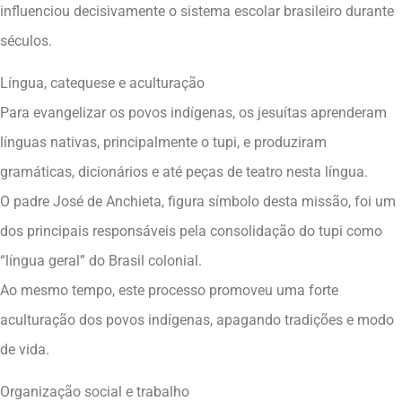
influenciou decisivamente o sistema escolar brasileiro durante
séculos.
Língua, catequese e aculturação
Para evangelizar os povos indígenas, os jesuítas aprenderam
línguas nativas, principalmente o tupi, e produziram
gramáticas, dicionários e até peças de teatro nesta língua.
O padre José de Anchieta, figura símbolo desta missão, foi um
dos principais responsáveis pela consolidação do tupi como
“língua geral” do Brasil colonial.
Ao mesmo tempo, este processo promoveu uma forte
aculturação dos povos indígenas, apagando tradições e modo
de vida.
Organização social e trabalho