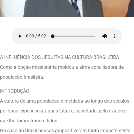
A INFLUÊNCIA DOS JESUITAS NA CULTURA BRASILEIRA
Como a opção missionária moldou a alma conciliadora da
população brasileira.
INTRODUÇÃO
A cultura de uma população é moldada ao longo dos séculos
por suas experiencias, suas lutas e, sobretudo, pelos valores
que lhe foram transmitidos.
No caso do Brasil poucos grupos tiveram tanto impacto neste