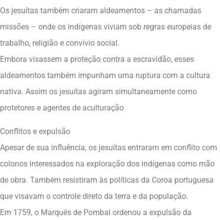
Os jesuítas também criaram aldeamentos – as chamadas
missões – onde os indígenas viviam sob regras europeias de
trabalho, religião e convívio social.
Embora visassem a proteção contra a escravidão, esses
aldeamentos também impunham uma ruptura com a cultura
nativa. Assim os jesuítas agiram simultaneamente como
protetores e agentes de aculturação
Conflitos e expulsão
Apesar de sua influência, os jesuítas entraram em conflito com
colonos interessados na exploração dos indígenas como mão
de obra. Também resistiram às políticas da Coroa portuguesa
que visavam o controle direto da terra e da população.
Em 1759, o Marquês de Pombal ordenou a expulsão da