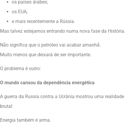
os países árabes;
os EUA;
e mais recentemente a Rússia.
Mas talvez estejamos entrando numa nova fase da História.
Não significa que o petróleo vai acabar amanhã.
Muito menos que deixará de ser importante.
O problema é outro:
O mundo cansou da dependência energética
A guerra da Russia contra a Ucrânia mostrou uma realidade
brutal:
Energia também é arma.