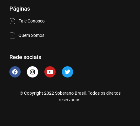
Páginas
Fale Conosco
Quem Somos
Rede sociais
© Copyright 2022 Soberano Brasil. Todos os direitos
reservados.