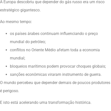
A Europa descobriu que depender do gás russo era um risco
estratégico gigantesco.
Ao mesmo tempo:
os países árabes continuam influenciando o preço
mundial do petróleo;
conflitos no Oriente Médio afetam toda a economia
mundial;
bloqueios marítimos podem provocar choques globais;
sanções econômicas viraram instrumento de guerra.
O mundo percebeu que depender demais de poucos produtores
é perigoso.
E isto está acelerando uma transformação histórica.