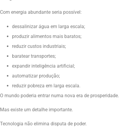
Com energia abundante seria possível:
dessalinizar água em larga escala;
produzir alimentos mais baratos;
reduzir custos industriais;
baratear transportes;
expandir inteligência artificial;
automatizar produção;
reduzir pobreza em larga escala.
O mundo poderia entrar numa nova era de prosperidade.
Mas existe um detalhe importante.
Tecnologia não elimina disputa de poder.