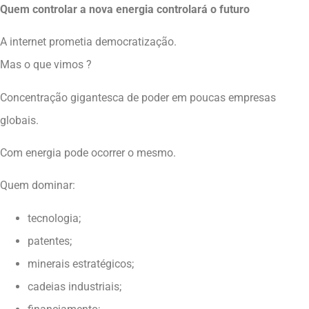
Quem controlar a nova energia controlará o futuro
A internet prometia democratização.
Mas o que vimos ?
Concentração gigantesca de poder em poucas empresas
globais.
Com energia pode ocorrer o mesmo.
Quem dominar:
tecnologia;
patentes;
minerais estratégicos;
cadeias industriais;