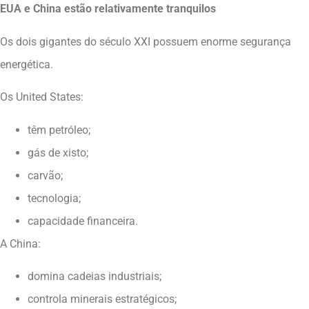
EUA e China estão relativamente tranquilos
Os dois gigantes do século XXI possuem enorme segurança
energética.
Os United States:
têm petróleo;
gás de xisto;
carvão;
tecnologia;
capacidade financeira.
A China:
domina cadeias industriais;
controla minerais estratégicos;