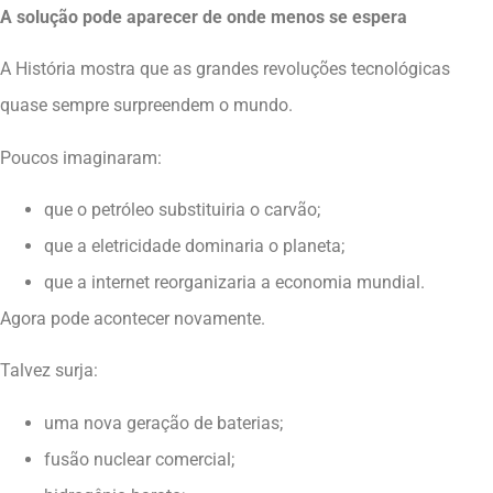
A solução pode aparecer de onde menos se espera
A História mostra que as grandes revoluções tecnológicas
quase sempre surpreendem o mundo.
Poucos imaginaram:
que o petróleo substituiria o carvão;
que a eletricidade dominaria o planeta;
que a internet reorganizaria a economia mundial.
Agora pode acontecer novamente.
Talvez surja:
uma nova geração de baterias;
fusão nuclear comercial;