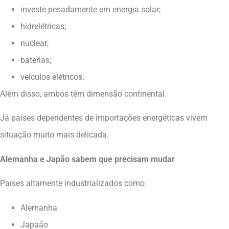
investe pesadamente em energia solar;
hidrelétricas;
nuclear;
baterias;
veículos elétricos.
Além disso, ambos têm dimensão continental.
Já países dependentes de importações energéticas vivem
situação muito mais delicada.
Alemanha e Japão sabem que precisam mudar
Países altamente industrializados como:
Alemanha
Japaão