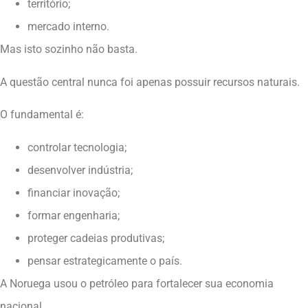
território;
mercado interno.
Mas isto sozinho não basta.
A questão central nunca foi apenas possuir recursos naturais.
O fundamental é:
controlar tecnologia;
desenvolver indústria;
financiar inovação;
formar engenharia;
proteger cadeias produtivas;
pensar estrategicamente o país.
A Noruega usou o petróleo para fortalecer sua economia
nacional.