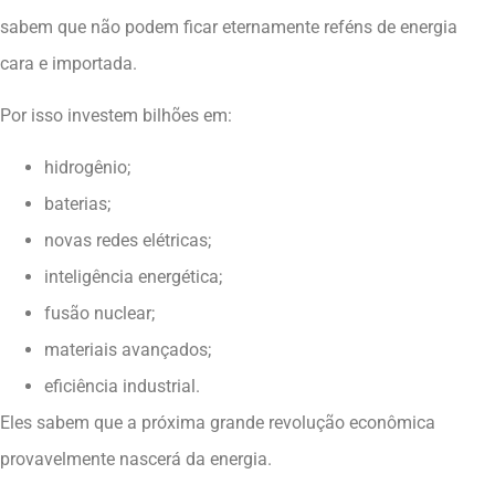
sabem que não podem ficar eternamente reféns de energia
cara e importada.
Por isso investem bilhões em:
hidrogênio;
baterias;
novas redes elétricas;
inteligência energética;
fusão nuclear;
materiais avançados;
eficiência industrial.
Eles sabem que a próxima grande revolução econômica
provavelmente nascerá da energia.