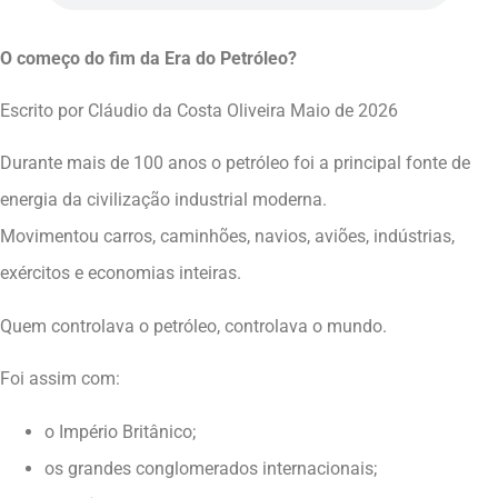
O começo do fim da Era do Petróleo?
Escrito por Cláudio da Costa Oliveira Maio de 2026
Durante mais de 100 anos o petróleo foi a principal fonte de
energia da civilização industrial moderna.
Movimentou carros, caminhões, navios, aviões, indústrias,
exércitos e economias inteiras.
Quem controlava o petróleo, controlava o mundo.
Foi assim com:
o Império Britânico;
os grandes conglomerados internacionais;