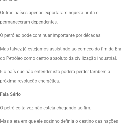
Outros países apenas exportaram riqueza bruta e
permaneceram dependentes.
O petróleo pode continuar importante por décadas.
Mas talvez já estejamos assistindo ao começo do fim da Era
do Petróleo como centro absoluto da civilização industrial.
E o país que não entender isto poderá perder também a
próxima revolução energética.
Fala Sério
O petróleo talvez não esteja chegando ao fim.
Mas a era em que ele sozinho definia o destino das nações