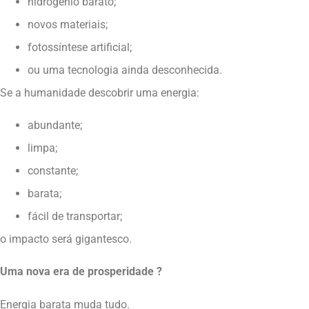
hidrogênio barato;
novos materiais;
fotossíntese artificial;
ou uma tecnologia ainda desconhecida.
Se a humanidade descobrir uma energia:
abundante;
limpa;
constante;
barata;
fácil de transportar;
o impacto será gigantesco.
Uma nova era de prosperidade ?
Energia barata muda tudo.