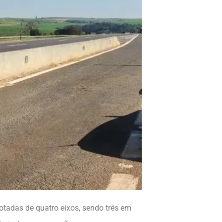
otadas de quatro eixos, sendo três em