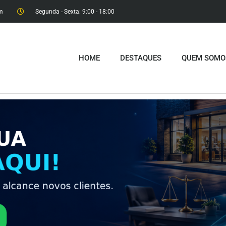
m
Segunda - Sexta: 9:00 - 18:00​
HOME
DESTAQUES
QUEM SOMO