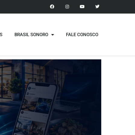
S
BRASIL SONORO
FALE CONOSCO