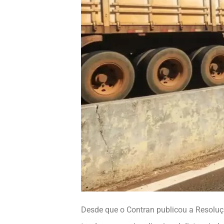
Desde que o Contran publicou a Resoluç