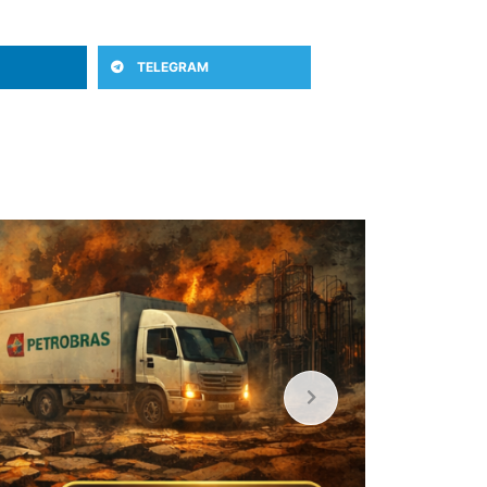
TELEGRAM