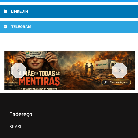
LINKEDIN
TELEGRAM
Endereço
BRASIL