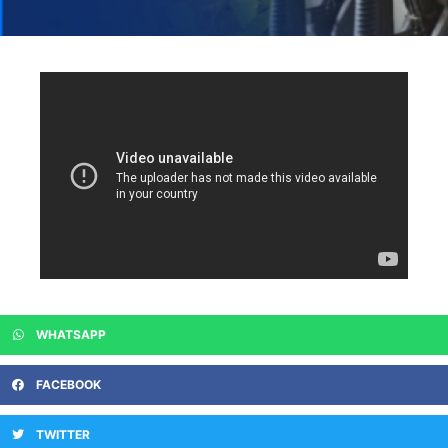
WHATSAPP
FACEBOOK
TWITTER