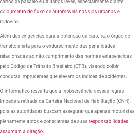
carros de passeio e utilitários leves, especialmente diante
do
aumento do fluxo de automóveis nas vias urbanas
e
rodovias.
Além das exigências para a obtenção da carteira, o órgão de
trânsito alerta para o endurecimento das penalidades
relacionadas ao não cumprimento das normas estabelecidas
pelo Código de Trânsito Brasileiro (CTB), visando coibir
condutas imprudentes que elevam os índices de acidentes.
O informativo ressalta que a inobservância dessas regras
impede a retirada da Carteira Nacional de Habilitação (CNH),
pois as autoridades buscam assegurar que apenas motoristas
plenamente aptos e conscientes de suas
responsabilidades
assumam a direção
.