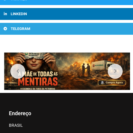
LINKEDIN
TELEGRAM
Endereço
BRASIL