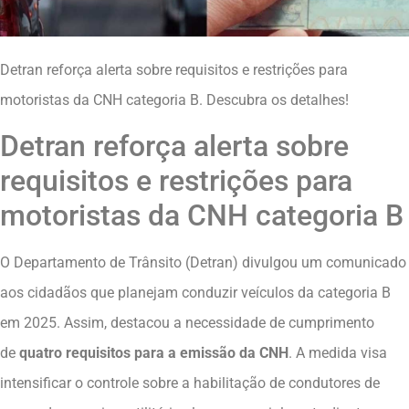
Detran reforça alerta sobre requisitos e restrições para
motoristas da CNH categoria B. Descubra os detalhes!
Detran reforça alerta sobre
requisitos e restrições para
motoristas da CNH categoria B
O Departamento de Trânsito (Detran) divulgou um comunicado
aos cidadãos que planejam conduzir veículos da categoria B
em 2025. Assim, destacou a necessidade de cumprimento
de
quatro requisitos para a emissão da CNH
. A medida visa
intensificar o controle sobre a habilitação de condutores de