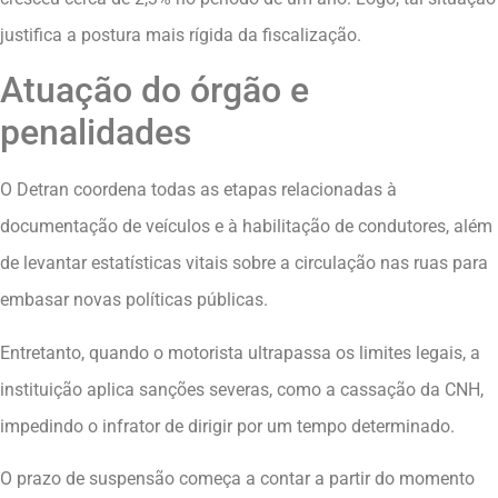
justifica a postura mais rígida da fiscalização.
Atuação do órgão e
penalidades
O Detran coordena todas as etapas relacionadas à
documentação de veículos e à habilitação de condutores, além
de levantar estatísticas vitais sobre a circulação nas ruas para
embasar novas políticas públicas.
Entretanto, quando o motorista ultrapassa os limites legais, a
instituição aplica sanções severas, como a cassação da CNH,
impedindo o infrator de dirigir por um tempo determinado.
O prazo de suspensão começa a contar a partir do momento