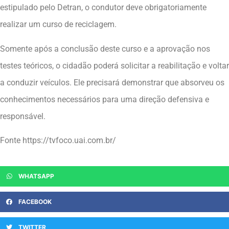
estipulado pelo Detran, o condutor deve obrigatoriamente
realizar um curso de reciclagem.
Somente após a conclusão deste curso e a aprovação nos
testes teóricos, o cidadão poderá solicitar a reabilitação e voltar
a conduzir veículos. Ele precisará demonstrar que absorveu os
conhecimentos necessários para uma direção defensiva e
responsável.
Fonte https://tvfoco.uai.com.br/
WHATSAPP
FACEBOOK
TWITTER