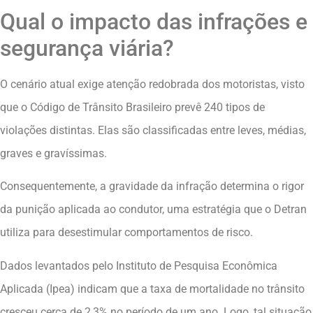
Qual o impacto das infrações e
segurança viária?
O cenário atual exige atenção redobrada dos motoristas, visto
que o Código de Trânsito Brasileiro prevê 240 tipos de
violações distintas. Elas são classificadas entre leves, médias,
graves e gravíssimas.
Consequentemente, a gravidade da infração determina o rigor
da punição aplicada ao condutor, uma estratégia que o Detran
utiliza para desestimular comportamentos de risco.
Dados levantados pelo Instituto de Pesquisa Econômica
Aplicada (Ipea) indicam que a taxa de mortalidade no trânsito
cresceu cerca de 2,3% no período de um ano. Logo, tal situação