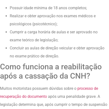
Possuir idade mínima de 18 anos completos;
Realizar e obter aprovação nos exames médicos e
psicológicos (psicotécnico);
Cumprir a carga horária de aulas e ser aprovado no
exame teórico de legislação;
Concluir as aulas de direção veicular e obter aprovação
no exame prático de direção.
Como funciona a reabilitação
após a cassação da CNH?
Muitos motoristas possuem dúvidas sobre o
processo de
recuperação do documento
após uma penalidade grave. A
legislação determina que, após cumprir o tempo de suspensão