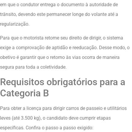
em que o condutor entrega o documento à autoridade de
trânsito, devendo este permanecer longe do volante até a
regularização.
Para que o motorista retome seu direito de dirigir, o sistema
exige a comprovação de aptidão e reeducação. Desse modo, o
obetivo é garantir que o retorno às vias ocorra de maneira
segura para toda a coletividade.
Requisitos obrigatórios para a
Categoria B
Para obter a licença para dirigir carros de passeio e utilitários
leves (até 3.500 kg), o candidato deve cumprir etapas
específicas. Confira o passo a passo exigido: