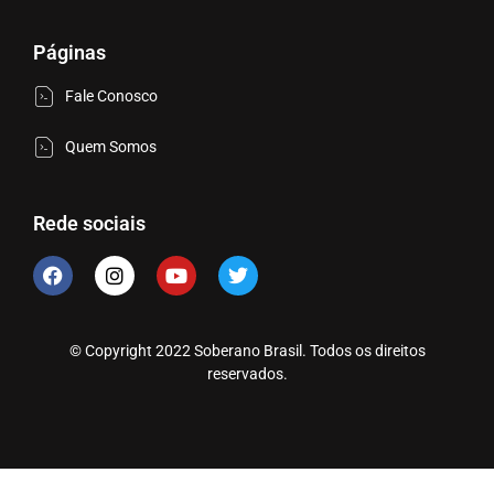
Páginas
Fale Conosco
Quem Somos
Rede sociais
© Copyright 2022 Soberano Brasil. Todos os direitos
reservados.