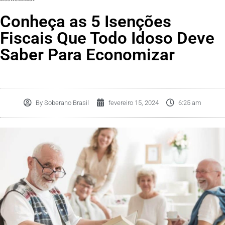
Conheça as 5 Isenções
Fiscais Que Todo Idoso Deve
Saber Para Economizar
By
Soberano Brasil
fevereiro 15, 2024
6:25 am