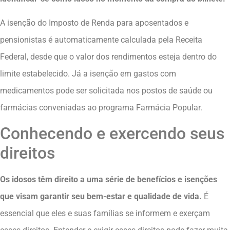
A isenção do Imposto de Renda para aposentados e
pensionistas é automaticamente calculada pela Receita
Federal, desde que o valor dos rendimentos esteja dentro do
limite estabelecido. Já a isenção em gastos com
medicamentos pode ser solicitada nos postos de saúde ou
farmácias conveniadas ao programa Farmácia Popular.
Conhecendo e exercendo seus
direitos
Os idosos têm direito a uma série de benefícios e isenções
que visam garantir seu bem-estar e qualidade de vida.
É
essencial que eles e suas famílias se informem e exerçam