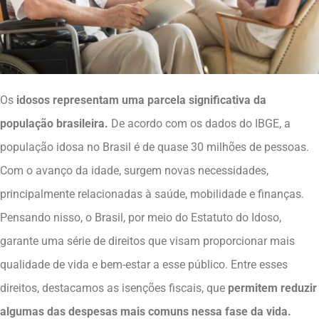
Os
idosos representam uma parcela significativa da
população brasileira.
De acordo com os dados do IBGE, a
população idosa no Brasil é de quase 30 milhões de pessoas.
Com o avanço da idade, surgem novas necessidades,
principalmente relacionadas à saúde, mobilidade e finanças.
Pensando nisso, o Brasil, por meio do Estatuto do Idoso,
garante uma série de direitos que visam proporcionar mais
qualidade de vida e bem-estar a esse público. Entre esses
direitos, destacamos as isenções fiscais, que
permitem reduzir
algumas das despesas mais comuns nessa fase da vida.