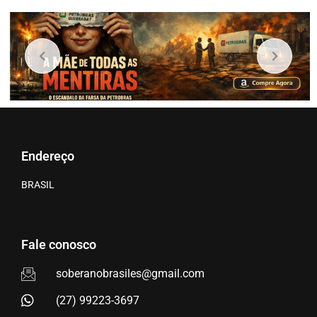
Endereço
BRASIL
Fale conosco
soberanobrasiles@gmail.com
(27) 99223-3697