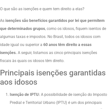
O que são as isenções e quem tem direito a elas?
As
isenções são benefícios garantidos por lei que permitem
que determinados grupos
, como os idosos, fiquem isentos de
algumas taxas e impostos. No Brasil, todos os idosos com
idade igual ou superior a
60 anos têm direito a essas
isenções.
A seguir, listamos as cinco principais isenções
fiscais às quais os idosos têm direito.
Principais isenções garantidas
aos idosos
Isenção de IPTU:
A possibilidade de isenção do Imposto
Predial e Territorial Urbano (IPTU) é um dos principais