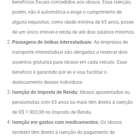
benefícios fiscais concedidos aos idosos. Essa isenção,
porém, não é automática e exige o cumprimento de
alguns requisitos, como idade mínima de 65 anos, posse
de um único imóvel e renda de até dois salários mínimos.
Passagens de ônibus interestaduais:
As empresas de
transporte interestadual são obrigadas a reservar dois
assentos gratuitos para idosos em cada veículo. Esse
benefício é garantido por lei e visa facilitar o
deslocamento desses indivíduos.
Isenção do Imposto de Renda:
Idosos aposentados ou
pensionistas com 65 anos ou mais têm direito à isenção
de R$ 1.903,98 no Imposto de Renda.
Isenção em gastos com medicamentos:
Os idosos
também têm direito à isenção do pagamento de