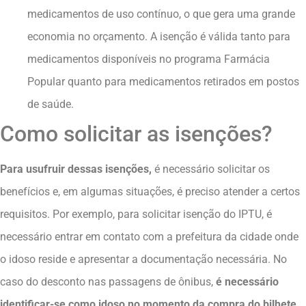
medicamentos de uso contínuo, o que gera uma grande
economia no orçamento. A isenção é válida tanto para
medicamentos disponíveis no programa Farmácia
Popular quanto para medicamentos retirados em postos
de saúde.
Como solicitar as isenções?
Para usufruir dessas isenções,
é necessário solicitar os
benefícios e, em algumas situações, é preciso atender a certos
requisitos. Por exemplo, para solicitar isenção do IPTU, é
necessário entrar em contato com a prefeitura da cidade onde
o idoso reside e apresentar a documentação necessária. No
caso do desconto nas passagens de ônibus,
é necessário
identificar-se como idoso no momento da compra do bilhete.