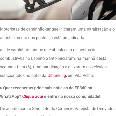
Motoristas de caminhão-tanque iniciaram uma paralisação e o
abastecimento nos postos já está prejudicado
as de caminhão-tanque que abastecem os postos de
combustíveis no Espírito Santo iniciaram, na manhã desta
segunda-feira (6), uma paralisação e deixaram os veículos
estacionados no pátio da
Oiltanking,
em Vila Velha.
> Quer receber as principais notícias do ES360 no
WhatsApp?
Clique aqui
e entre na nossa comunidade!
De acordo com o Sindicato do Comércio Varejista de Derivados