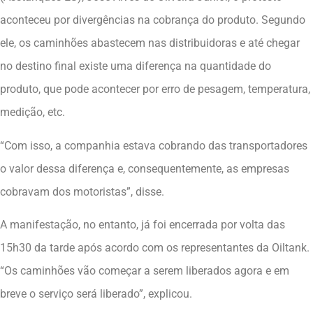
aconteceu por divergências na cobrança do produto. Segundo
ele, os caminhões abastecem nas distribuidoras e até chegar
no destino final existe uma diferença na quantidade do
produto, que pode acontecer por erro de pesagem, temperatura,
medição, etc.
“Com isso, a companhia estava cobrando das transportadores
o valor dessa diferença e, consequentemente, as empresas
cobravam dos motoristas”, disse.
A manifestação, no entanto, já foi encerrada por volta das
15h30 da tarde após acordo com os representantes da Oiltank.
“Os caminhões vão começar a serem liberados agora e em
breve o serviço será liberado”, explicou.