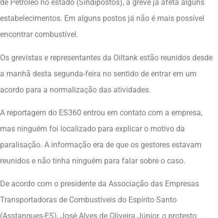
de Petróleo no estado (Sindipostos), a greve já afeta alguns
estabelecimentos. Em alguns postos já não é mais possível
encontrar combustível.
Os grevistas e representantes da Oiltank estão reunidos desde
a manhã desta segunda-feira no sentido de entrar em um
acordo para a normalização das atividades.
A reportagem do ES360 entrou em contato com a empresa,
mas ninguém foi localizado para explicar o motivo da
paralisação. A informação era de que os gestores estavam
reunidos e não tinha ninguém para falar sobre o caso.
De acordo com o presidente da Associação das Empresas
Transportadoras de Combustíveis do Espírito Santo
(Asstanques-ES), José Alves de Oliveira Júnior, o protesto