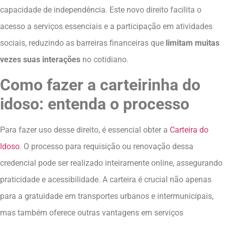
capacidade de independência. Este novo direito facilita o
acesso a serviços essenciais e a participação em atividades
sociais, reduzindo as barreiras financeiras que
limitam muitas
vezes suas interações
no cotidiano.
Como fazer a carteirinha do
idoso: entenda o processo
Para fazer uso desse direito, é essencial obter a
Carteira do
Idoso
. O processo para requisição ou renovação dessa
credencial pode ser realizado inteiramente online, assegurando
praticidade e acessibilidade. A carteira é crucial não apenas
para a gratuidade em transportes urbanos e intermunicipais,
mas também oferece outras vantagens em serviços