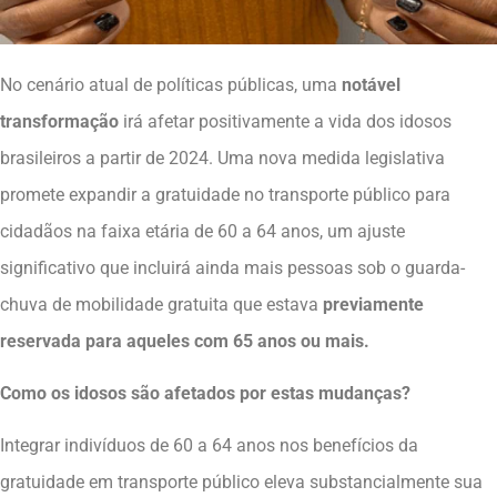
No cenário atual de políticas públicas, uma
notável
transformação
irá afetar positivamente a vida dos idosos
brasileiros a partir de 2024. Uma nova medida legislativa
promete expandir a gratuidade no transporte público para
cidadãos na faixa etária de 60 a 64 anos, um ajuste
significativo que incluirá ainda mais pessoas sob o guarda-
chuva de mobilidade gratuita que estava
previamente
reservada para aqueles com 65 anos ou mais.
Como os idosos são afetados por estas mudanças?
Integrar indivíduos de 60 a 64 anos nos benefícios da
gratuidade em transporte público eleva substancialmente sua