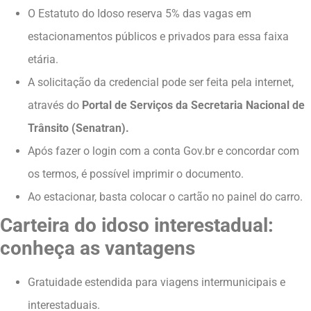
O Estatuto do Idoso reserva 5% das vagas em
estacionamentos públicos e privados para essa faixa
etária.
A solicitação da credencial pode ser feita pela internet,
através do
Portal de Serviços da Secretaria Nacional de
Trânsito (Senatran).
Após fazer o login com a conta Gov.br e concordar com
os termos, é possível imprimir o documento.
Ao estacionar, basta colocar o cartão no painel do carro.
Carteira do idoso interestadual:
conheça as vantagens
Gratuidade estendida para viagens intermunicipais e
interestaduais.