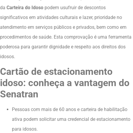
da
Carteira do Idoso
podem usufruir de descontos
significativos em atividades culturais e lazer, prioridade no
atendimento em serviços públicos e privados, bem como em
procedimentos de saúde. Esta comprovação é uma ferramenta
poderosa para garantir dignidade e respeito aos direitos dos
idosos.
Cartão de estacionamento
idoso: conheça a vantagem do
Senatran
Pessoas com mais de 60 anos e carteira de habilitação
ativa podem solicitar uma credencial de estacionamento
para idosos.