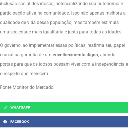
inclusão social dos idosos, potencializando sua autonomia e
participação ativa na comunidade. Isso não apenas melhora a
qualidade de vida dessa população, mas também estimula
uma sociedade mais igualitária e justa para todas as idades.
O governo, ao implementar essas políticas, reafirma seu papel
crucial na garantia de um
envelhecimento digno
, abrindo
portas para que os idosos possam viver com a independência e
o respeito que merecem.
Fonte Monitor do Mercado
WHATSAPP
FACEBOOK