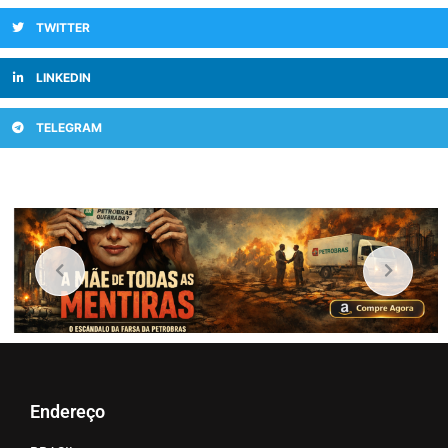
TWITTER
LINKEDIN
TELEGRAM
Endereço