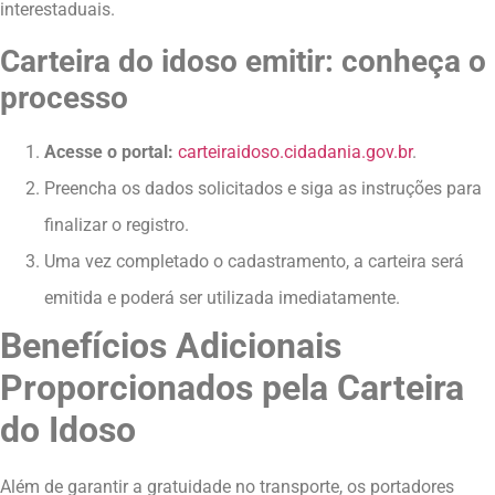
interestaduais.
Carteira do idoso emitir: conheça o
processo
Acesse o portal:
carteiraidoso.cidadania.gov.br
.
Preencha os dados solicitados e siga as instruções para
finalizar o registro.
Uma vez completado o cadastramento, a carteira será
emitida e poderá ser utilizada imediatamente.
Benefícios Adicionais
Proporcionados pela Carteira
do Idoso
Além de garantir a gratuidade no transporte, os portadores