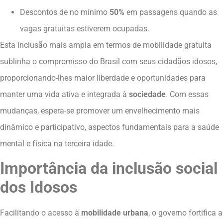
Descontos de no mínimo
50%
em passagens quando as
vagas gratuitas estiverem ocupadas.
Esta inclusão mais ampla em termos de mobilidade gratuita
sublinha o compromisso do Brasil com seus cidadãos idosos,
proporcionando-lhes maior liberdade e oportunidades para
manter uma vida ativa e integrada à
sociedade
. Com essas
mudanças, espera-se promover um envelhecimento mais
dinâmico e participativo, aspectos fundamentais para a saúde
mental e física na terceira idade.
Importância da inclusão social
dos Idosos
Facilitando o acesso à
mobilidade urbana
, o governo fortifica a