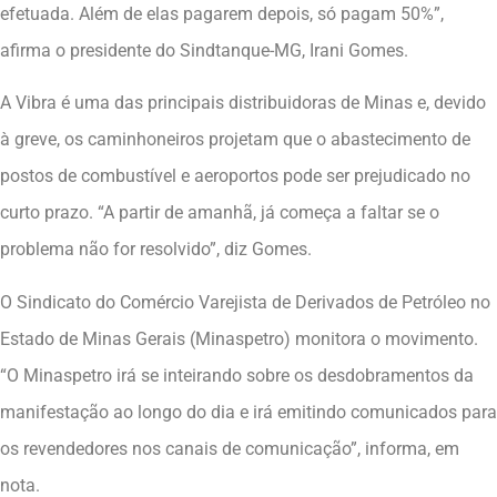
efetuada. Além de elas pagarem depois, só pagam 50%”,
afirma o presidente do Sindtanque-MG, Irani Gomes.
A Vibra é uma das principais distribuidoras de Minas e, devido
à greve, os caminhoneiros projetam que o abastecimento de
postos de combustível e aeroportos pode ser prejudicado no
curto prazo. “A partir de amanhã, já começa a faltar se o
problema não for resolvido”, diz Gomes.
O Sindicato do Comércio Varejista de Derivados de Petróleo no
Estado de Minas Gerais (Minaspetro) monitora o movimento.
“O Minaspetro irá se inteirando sobre os desdobramentos da
manifestação ao longo do dia e irá emitindo comunicados para
os revendedores nos canais de comunicação”, informa, em
nota.