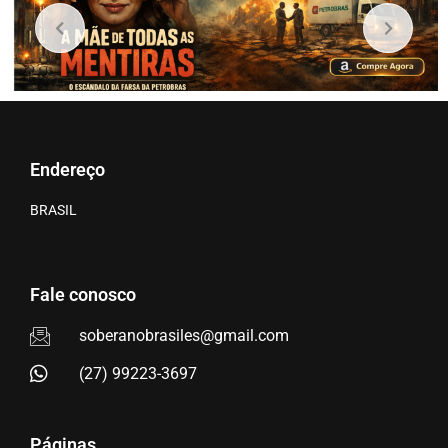
Endereço
BRASIL
Fale conosco
soberanobrasiles@gmail.com
(27) 99223-3697
Páginas