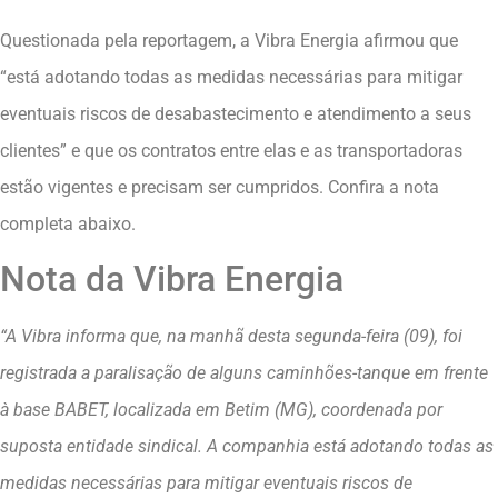
Questionada pela reportagem, a Vibra Energia afirmou que
“está adotando todas as medidas necessárias para mitigar
eventuais riscos de desabastecimento e atendimento a seus
clientes” e que os contratos entre elas e as transportadoras
estão vigentes e precisam ser cumpridos. Confira a nota
completa abaixo.
Nota da Vibra Energia
“A Vibra informa que, na manhã desta segunda-feira (09), foi
registrada a paralisação de alguns caminhões-tanque em frente
à base BABET, localizada em Betim (MG), coordenada por
suposta entidade sindical. A companhia está adotando todas as
medidas necessárias para mitigar eventuais riscos de