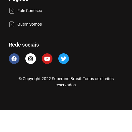
Fale Conosco
Quem Somos
Rede sociais
© Copyright 2022 Soberano Brasil. Todos os direitos
reservados.