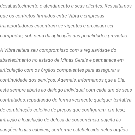
desabastecimento e atendimento a seus clientes. Ressaltamos
que os contratos firmados entre Vibra e empresas
transportadoras encontram-se vigentes e precisam ser
cumpridos, sob pena da aplicação das penalidades previstas.
A Vibra reitera seu compromisso com a regularidade do
abastecimento no estado de Minas Gerais e permanece em
articulação com os órgãos competentes para assegurar a
continuidade dos serviços. Ademais, informamos que a Cia.
está sempre aberta ao diálogo individual com cada um de seus
contratados, repudiando de forma veemente qualquer tentativa
de combinação coletiva de preços que configuram, em tese,
infração à legislação de defesa da concorrência, sujeita às
sanções legais cabíveis, conforme estabelecido pelos órgãos