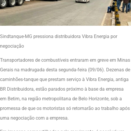
Sindtanque-MG pressiona distribuidora Vibra Energia por
negociação
Transportadores de combustíveis entraram em greve em Minas
Gerais na madrugada desta segunda-feira (09/06). Dezenas de
caminhões-tanque que prestam serviço à Vibra Energia, antiga
BR Distribuidora, estão parados próximo à base da empresa
em Betim, na região metropolitana de Belo Horizonte, sob a
promessa de que os motoristas só retornarão ao trabalho após
uma negociação com a empresa.