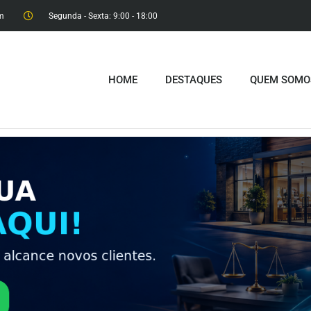
m
Segunda - Sexta: 9:00 - 18:00​
HOME
DESTAQUES
QUEM SOMO