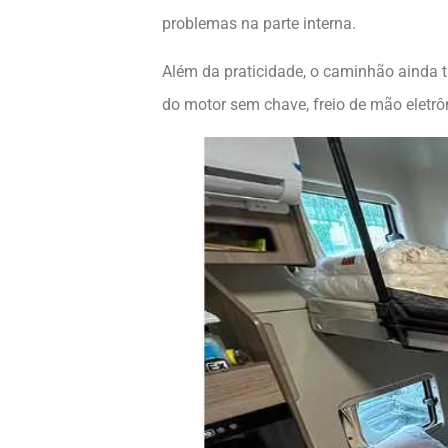
problemas na parte interna.
Além da praticidade, o caminhão ainda t
do motor sem chave, freio de mão eletr