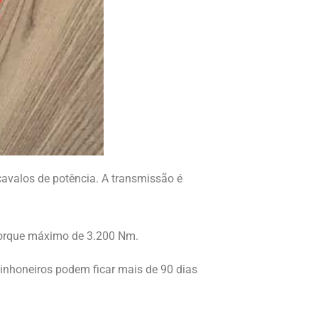
valos de potência. A transmissão é
orque máximo de 3.200 Nm.
inhoneiros podem ficar mais de 90 dias