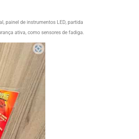
, painel de instrumentos LED, partida
rança ativa, como sensores de fadiga.