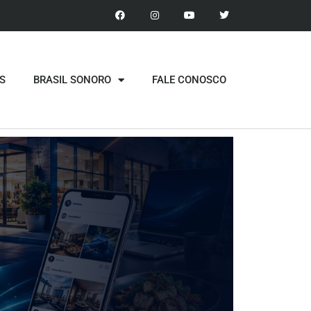
S
BRASIL SONORO
FALE CONOSCO