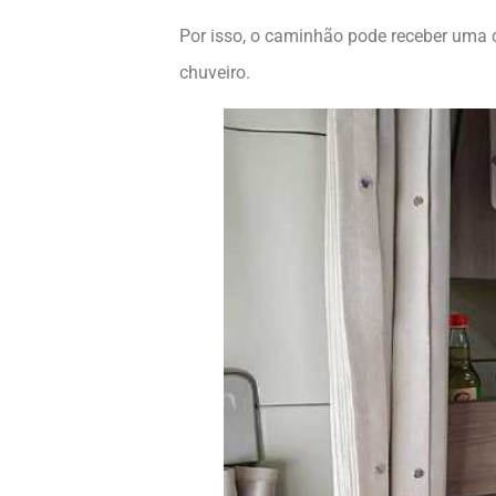
Por isso, o caminhão pode receber uma 
chuveiro.