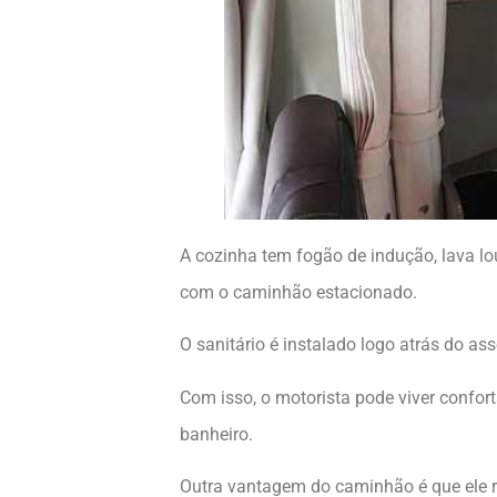
A cozinha tem fogão de indução, lava lo
com o caminhão estacionado.
O sanitário é instalado logo atrás do as
Com isso, o motorista pode viver confor
banheiro.
Outra vantagem do caminhão é que ele r