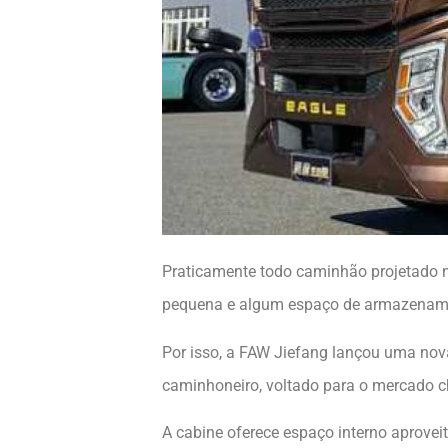
Praticamente todo caminhão projetado 
pequena e algum espaço de armazename
Por isso, a FAW Jiefang lançou uma nov
caminhoneiro, voltado para o mercado c
A cabine oferece espaço interno aprovei