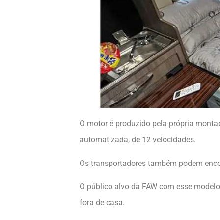
O motor é produzido pela própria mont
automatizada, de 12 velocidades.
Os transportadores também podem enco
O público alvo da FAW com esse modelo 
fora de casa.