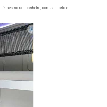
 até mesmo um banheiro, com sanitário e