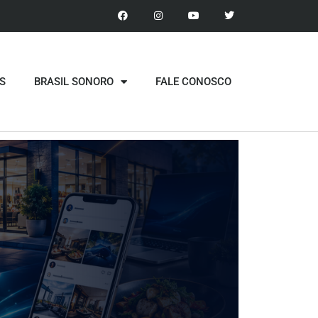
S
BRASIL SONORO
FALE CONOSCO