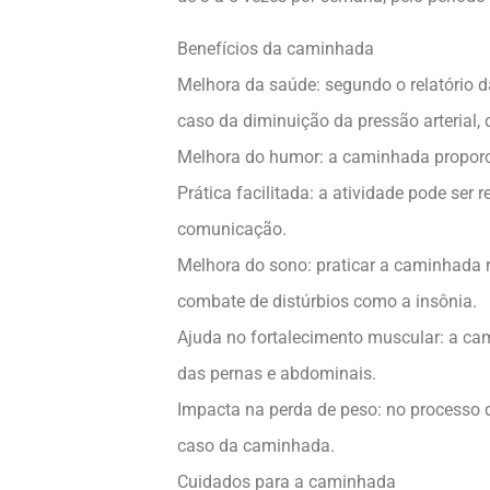
Benefícios da caminhada
Melhora da saúde: segundo o relatório d
caso da diminuição da pressão arterial, 
Melhora do humor: a caminhada proporc
Prática facilitada: a atividade pode ser 
comunicação.
Melhora do sono: praticar a caminhada r
combate de distúrbios como a insônia.
Ajuda no fortalecimento muscular: a cam
das pernas e abdominais.
Impacta na perda de peso: no processo 
caso da caminhada.
Cuidados para a caminhada