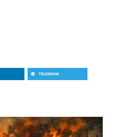
TELEGRAM