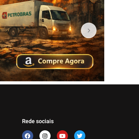
Rede sociais