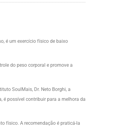
, é um exercício físico de baixo
ntrole do peso corporal e promove a
tuto SoulMais, Dr. Neto Borghi, a
 é possível contribuir para a melhora da
to físico. A recomendação é praticá-la