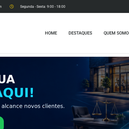
m
Segunda - Sexta: 9:00 - 18:00​
HOME
DESTAQUES
QUEM SOMO