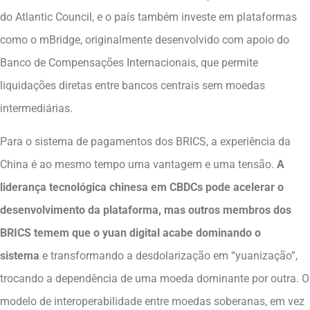
do Atlantic Council, e o país também investe em plataformas
como o mBridge, originalmente desenvolvido com apoio do
Banco de Compensações Internacionais, que permite
liquidações diretas entre bancos centrais sem moedas
intermediárias.
Para o sistema de pagamentos dos BRICS, a experiência da
China é ao mesmo tempo uma vantagem e uma tensão.
A
liderança tecnológica chinesa em CBDCs pode acelerar o
desenvolvimento da plataforma, mas outros membros dos
BRICS temem que o yuan digital acabe dominando o
sistema
e transformando a desdolarização em “yuanização”,
trocando a dependência de uma moeda dominante por outra. O
modelo de interoperabilidade entre moedas soberanas, em vez