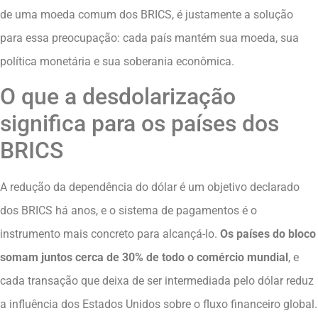
de uma moeda comum dos BRICS, é justamente a solução
para essa preocupação: cada país mantém sua moeda, sua
política monetária e sua soberania econômica.
O que a desdolarização
significa para os países dos
BRICS
A redução da dependência do dólar é um objetivo declarado
dos BRICS há anos, e o sistema de pagamentos é o
instrumento mais concreto para alcançá-lo.
Os países do bloco
somam juntos cerca de 30% de todo o comércio mundial
, e
cada transação que deixa de ser intermediada pelo dólar reduz
a influência dos Estados Unidos sobre o fluxo financeiro global.