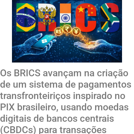
Os BRICS avançam na criação
de um sistema de pagamentos
transfronteiriços inspirado no
PIX brasileiro, usando moedas
digitais de bancos centrais
(CBDCs) para transações