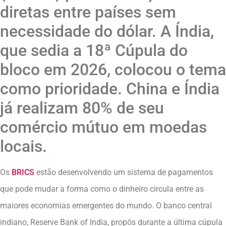
diretas entre países sem
necessidade do dólar. A Índia,
que sedia a 18ª Cúpula do
bloco em 2026, colocou o tema
como prioridade. China e Índia
já realizam 80% de seu
comércio mútuo em moedas
locais.
Os
BRICS
estão desenvolvendo um sistema de pagamentos
que pode mudar a forma como o dinheiro circula entre as
maiores economias emergentes do mundo. O banco central
indiano, Reserve Bank of India, propôs durante a última cúpula