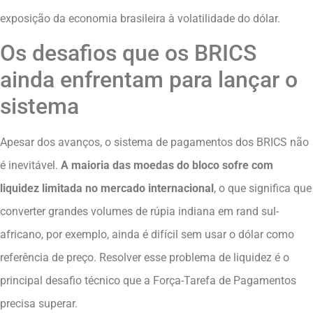
exposição da economia brasileira à volatilidade do dólar.
Os desafios que os BRICS
ainda enfrentam para lançar o
sistema
Apesar dos avanços, o sistema de pagamentos dos BRICS não
é inevitável.
A maioria das moedas do bloco sofre com
liquidez limitada no mercado internacional
, o que significa que
converter grandes volumes de rúpia indiana em rand sul-
africano, por exemplo, ainda é difícil sem usar o dólar como
referência de preço. Resolver esse problema de liquidez é o
principal desafio técnico que a Força-Tarefa de Pagamentos
precisa superar.