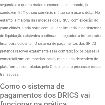
segunda e a quarta maiores economias do mundo, já
conduzem 80% de seu comércio mútuo sem usar o dólar. No
entanto, a maioria das moedas dos BRICS, com exceção do
yuan chinês, ainda sofre com liquidez limitada, e os sistemas
de liquidação existentes continuam integrados à infraestrutura
financeira ocidental. O sistema de pagamentos dos BRICS
pretende resolver exatamente essa contradição: os países já
comercializam em moedas locais, mas ainda dependem de
plataformas controladas pelo Ocidente para processar essas
transações.
Como o sistema de
pagamentos dos BRICS vai
funcionar na prática