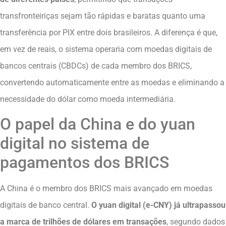
transfronteiriças sejam tão rápidas e baratas quanto uma
transferência por PIX entre dois brasileiros. A diferença é que,
em vez de reais, o sistema operaria com moedas digitais de
bancos centrais (CBDCs) de cada membro dos BRICS,
convertendo automaticamente entre as moedas e eliminando a
necessidade do dólar como moeda intermediária.
O papel da China e do yuan
digital no sistema de
pagamentos dos BRICS
A China é o membro dos BRICS mais avançado em moedas
digitais de banco central.
O yuan digital (e-CNY) já ultrapassou
a marca de trilhões de dólares em transações
, segundo dados