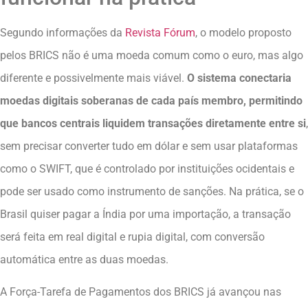
Segundo informações da
Revista Fórum
, o modelo proposto
pelos BRICS não é uma moeda comum como o euro, mas algo
diferente e possivelmente mais viável.
O sistema conectaria
moedas digitais soberanas de cada país membro, permitindo
que bancos centrais liquidem transações diretamente entre si
,
sem precisar converter tudo em dólar e sem usar plataformas
como o SWIFT, que é controlado por instituições ocidentais e
pode ser usado como instrumento de sanções. Na prática, se o
Brasil quiser pagar a Índia por uma importação, a transação
será feita em real digital e rupia digital, com conversão
automática entre as duas moedas.
A Força-Tarefa de Pagamentos dos BRICS já avançou nas