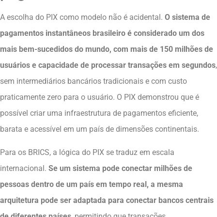
A escolha do PIX como modelo não é acidental.
O sistema de
pagamentos instantâneos brasileiro é considerado um dos
mais bem-sucedidos do mundo, com mais de 150 milhões de
usuários e capacidade de processar transações em segundos
,
sem intermediários bancários tradicionais e com custo
praticamente zero para o usuário. O PIX demonstrou que é
possível criar uma infraestrutura de pagamentos eficiente,
barata e acessível em um país de dimensões continentais.
Para os BRICS, a lógica do PIX se traduz em escala
internacional.
Se um sistema pode conectar milhões de
pessoas dentro de um país em tempo real, a mesma
arquitetura pode ser adaptada para conectar bancos centrais
de diferentes países
, permitindo que transações