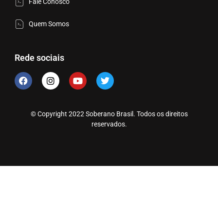
Fale Conosco
Quem Somos
Rede sociais
© Copyright 2022 Soberano Brasil. Todos os direitos
reservados.