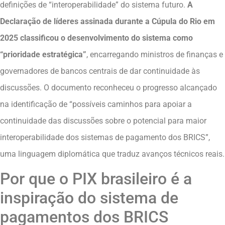
definições de “interoperabilidade” do sistema futuro.
A
Declaração de líderes assinada durante a Cúpula do Rio em
2025 classificou o desenvolvimento do sistema como
“prioridade estratégica”
, encarregando ministros de finanças e
governadores de bancos centrais de dar continuidade às
discussões. O documento reconheceu o progresso alcançado
na identificação de “possíveis caminhos para apoiar a
continuidade das discussões sobre o potencial para maior
interoperabilidade dos sistemas de pagamento dos BRICS”,
uma linguagem diplomática que traduz avanços técnicos reais.
Por que o PIX brasileiro é a
inspiração do sistema de
pagamentos dos BRICS