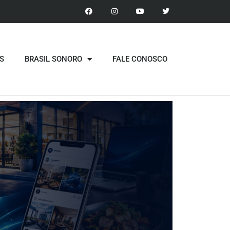
S
BRASIL SONORO
FALE CONOSCO