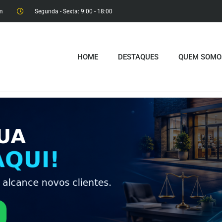
m
Segunda - Sexta: 9:00 - 18:00​
HOME
DESTAQUES
QUEM SOMO