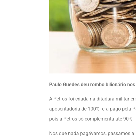
Paulo Guedes deu rombo bilionário nos
A Petros foi criada na ditadura militar 
aposentadoria de 100% era pago pela Pe
pois a Petros só complementa até 90%.
Nos que nada pagávamos, passamos a pag