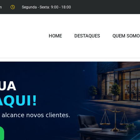
m
Segunda - Sexta: 9:00 - 18:00​
HOME
DESTAQUES
QUEM SOMO