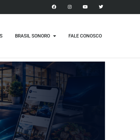
S
BRASIL SONORO
FALE CONOSCO