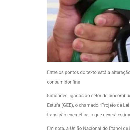
Entre os pontos do texto está a alteraçã
consumidor final
Entidades ligadas ao setor de biocombus
Estufa (GEE), o chamado “Projeto de Lei
transição energética, o que deverá estim
Em nota, a União Nacional do Etanol de