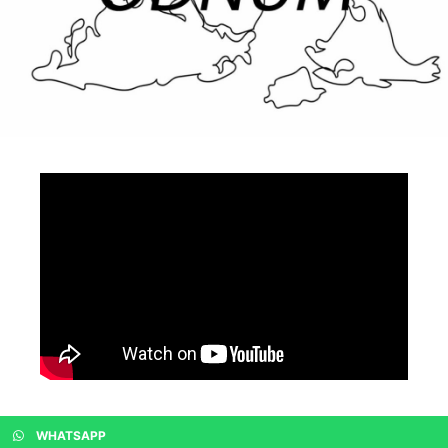
WHATSAPP