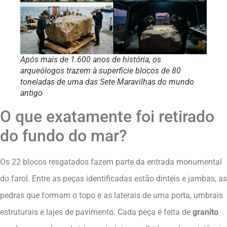
Após mais de 1.600 anos de história, os
arqueólogos trazem à superfície blocos de 80
toneladas de uma das Sete Maravilhas do mundo
antigo
O que exatamente foi retirado
do fundo do mar?
Os 22 blocos resgatados fazem parte da entrada monumental
do farol. Entre as peças identificadas estão dintéis e jambas, as
pedras que formam o topo e as laterais de uma porta, umbrais
estruturais e lajes de pavimento. Cada peça é feita de
granito