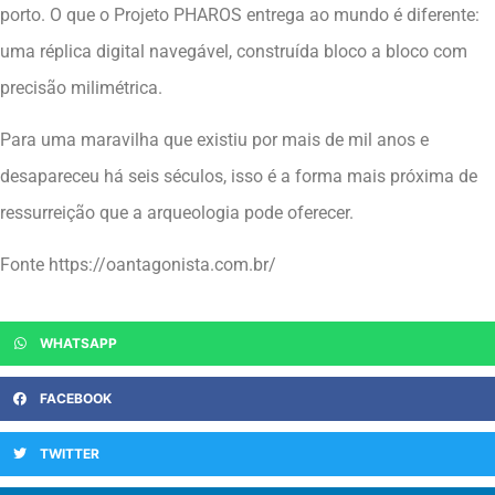
porto. O que o Projeto PHAROS entrega ao mundo é diferente:
uma réplica digital navegável, construída bloco a bloco com
precisão milimétrica.
Para uma maravilha que existiu por mais de mil anos e
desapareceu há seis séculos, isso é a forma mais próxima de
ressurreição que a arqueologia pode oferecer.
Fonte https://oantagonista.com.br/
WHATSAPP
FACEBOOK
TWITTER