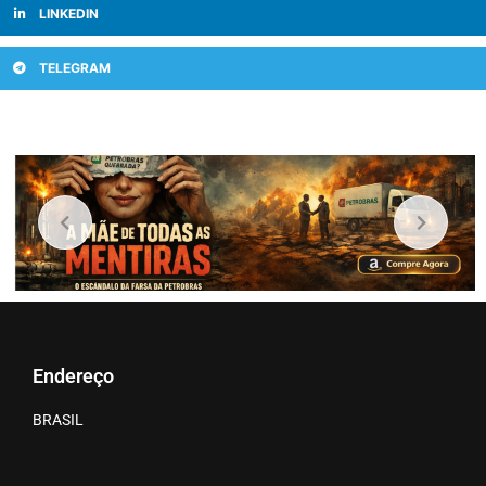
LINKEDIN
TELEGRAM
Endereço
BRASIL