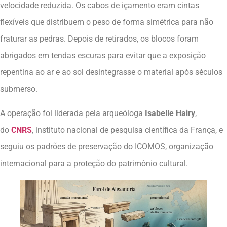
velocidade reduzida. Os cabos de içamento eram cintas
flexíveis que distribuem o peso de forma simétrica para não
fraturar as pedras. Depois de retirados, os blocos foram
abrigados em tendas escuras para evitar que a exposição
repentina ao ar e ao sol desintegrasse o material após séculos
submerso.
A operação foi liderada pela arqueóloga
Isabelle Hairy
,
do
CNRS
, instituto nacional de pesquisa científica da França, e
seguiu os padrões de preservação do ICOMOS, organização
internacional para a proteção do patrimônio cultural.