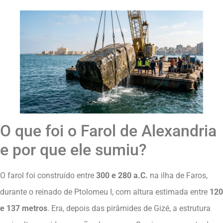
O que foi o Farol de Alexandria
e por que ele sumiu?
O farol foi construído entre
300 e 280 a.C.
na ilha de Faros,
durante o reinado de Ptolomeu I, com altura estimada entre
120
e 137 metros
. Era, depois das pirâmides de Gizé, a estrutura