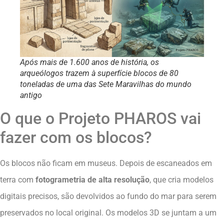
Após mais de 1.600 anos de história, os
arqueólogos trazem à superfície blocos de 80
toneladas de uma das Sete Maravilhas do mundo
antigo
O que o Projeto PHAROS vai
fazer com os blocos?
Os blocos não ficam em museus. Depois de escaneados em
terra com
fotogrametria de alta resolução
, que cria modelos
digitais precisos, são devolvidos ao fundo do mar para serem
preservados no local original. Os modelos 3D se juntam a um