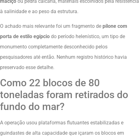
maciço
ou pedra calcária, materiais escolhidos pela resistência
à salinidade e ao peso da estrutura.
O achado mais relevante foi um fragmento de
pílone com
porta de estilo egípcio
do período helenístico, um tipo de
monumento completamente desconhecido pelos
pesquisadores até então. Nenhum registro histórico havia
preservado esse detalhe.
Como 22 blocos de 80
toneladas foram retirados do
fundo do mar?
A operação usou plataformas flutuantes estabilizadas e
guindastes de alta capacidade que içaram os blocos em