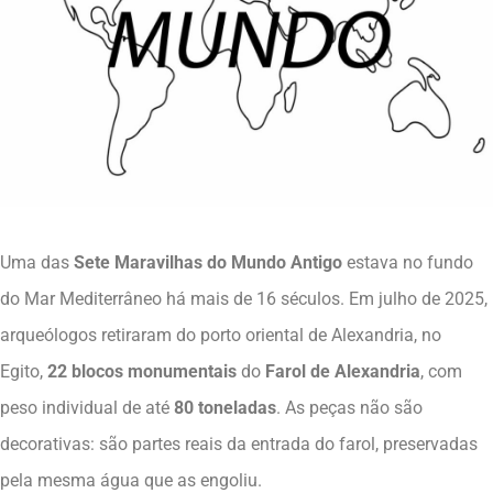
Uma das
Sete Maravilhas do Mundo Antigo
estava no fundo
do Mar Mediterrâneo há mais de 16 séculos. Em julho de 2025,
arqueólogos retiraram do porto oriental de Alexandria, no
Egito,
22 blocos monumentais
do
Farol de Alexandria
, com
peso individual de até
80 toneladas
. As peças não são
decorativas: são partes reais da entrada do farol, preservadas
pela mesma água que as engoliu.