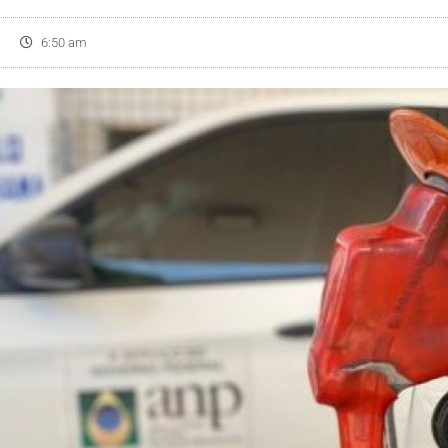
6:50 am