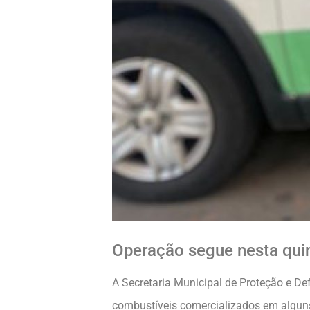
Operação segue nesta quin
A Secretaria Municipal de Proteção e D
combustíveis comercializados em alguns