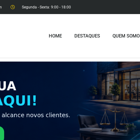
m
Segunda - Sexta: 9:00 - 18:00​
HOME
DESTAQUES
QUEM SOMO