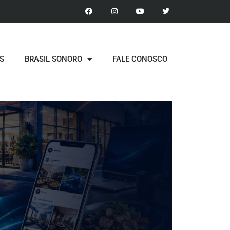
S
BRASIL SONORO
FALE CONOSCO