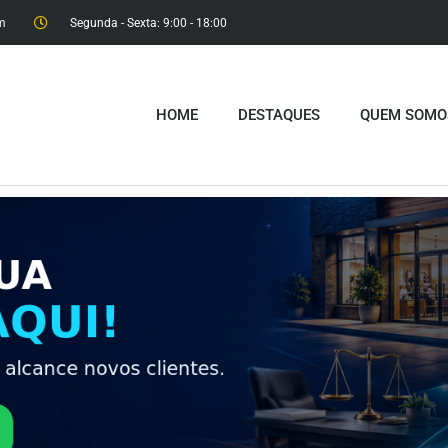
m
Segunda - Sexta: 9:00 - 18:00​
HOME
DESTAQUES
QUEM SOMO