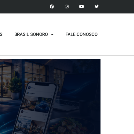
S
BRASIL SONORO
FALE CONOSCO