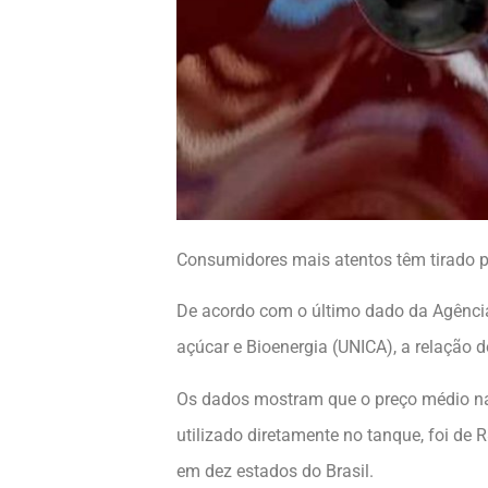
Consumidores mais atentos têm tirado p
De acordo com o último dado da Agência 
açúcar e Bioenergia (UNICA), a relação
Os dados mostram que o preço médio naci
utilizado diretamente no tanque, foi de
em dez estados do Brasil.