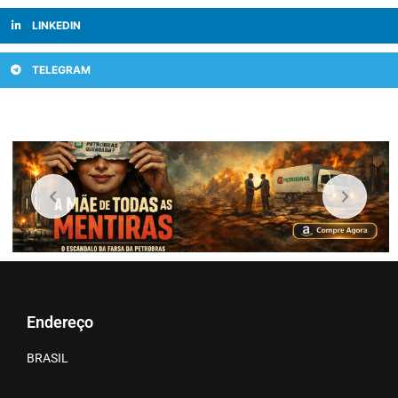
LINKEDIN
TELEGRAM
Endereço
BRASIL