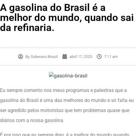
A gasolina do Brasil é a
melhor do mundo, quando sai
da refinaria.
By
Soberano Brasil
abril 17, 2025
7:11 am
Eu sempre comento nos meus programas e palestras que a
gasolina do Brasil é uma das melhores do mundo e só falta eu
ser agredido pelos motoristas que tem problemas quase que
diários com a nossa gasolina.
É por isso que eu sempre digo, é a melhor do mundo quando