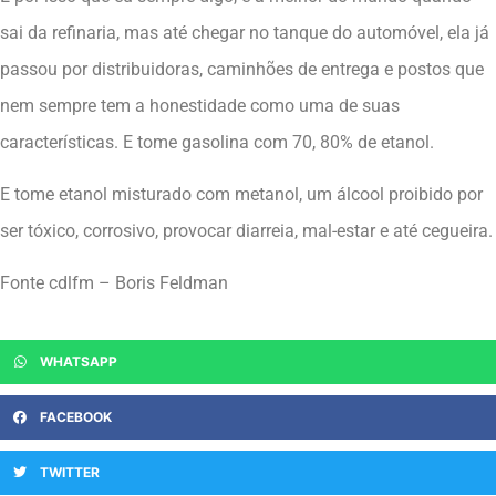
sai da refinaria, mas até chegar no tanque do automóvel, ela já
passou por distribuidoras, caminhões de entrega e postos que
nem sempre tem a honestidade como uma de suas
características. E tome gasolina com 70, 80% de etanol.
E tome etanol misturado com metanol, um álcool proibido por
ser tóxico, corrosivo, provocar diarreia, mal-estar e até cegueira.
Fonte cdlfm – Boris Feldman
WHATSAPP
FACEBOOK
TWITTER