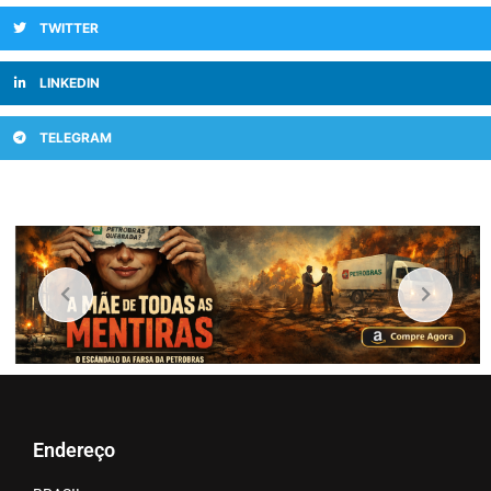
TWITTER
LINKEDIN
TELEGRAM
Endereço