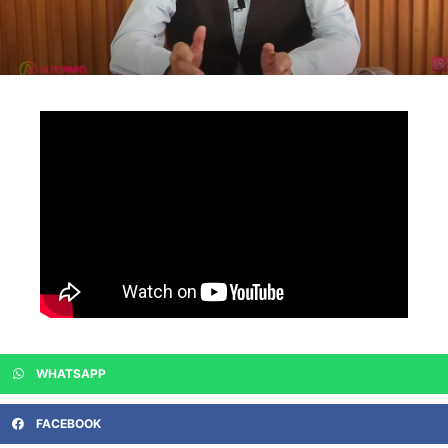
WHATSAPP
FACEBOOK