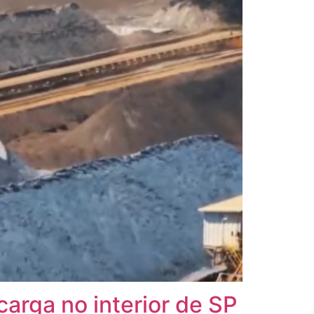
carga no interior de SP