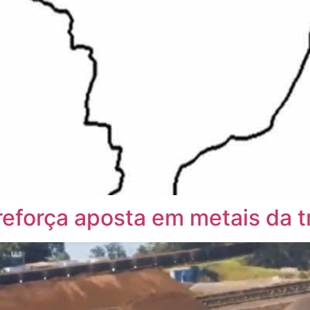
 reforça aposta em metais da 