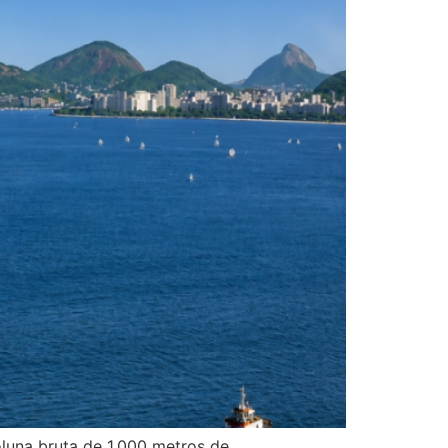
luna bruta de 1.000 metros de