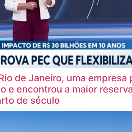
Rio de Janeiro, uma empresa 
o e encontrou a maior reserva
rto de século