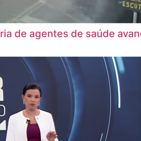
ia de agentes de saúde avan