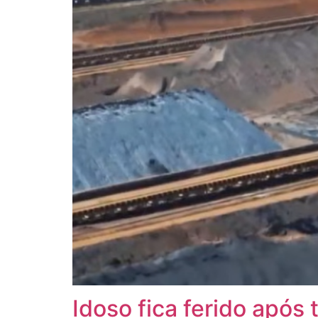
Idoso fica ferido após 