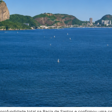
profundidade total na Bacia de Santos e confirmou uma co