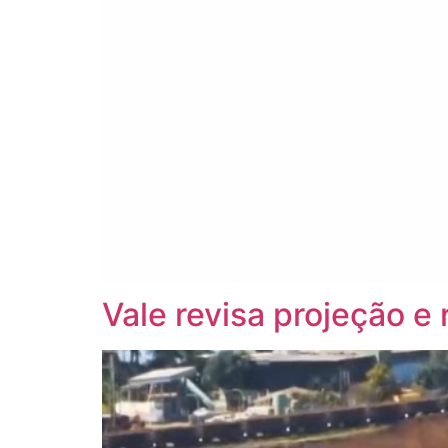
Vale revisa projeção e