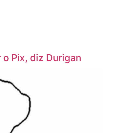
 o Pix, diz Durigan