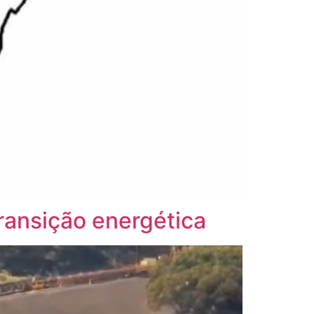
transição energética