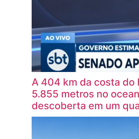
A 404 km da costa do 
5.855 metros no ocean
descoberta em um qua