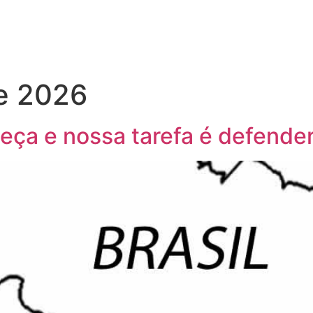
de 2026
eça e nossa tarefa é defender