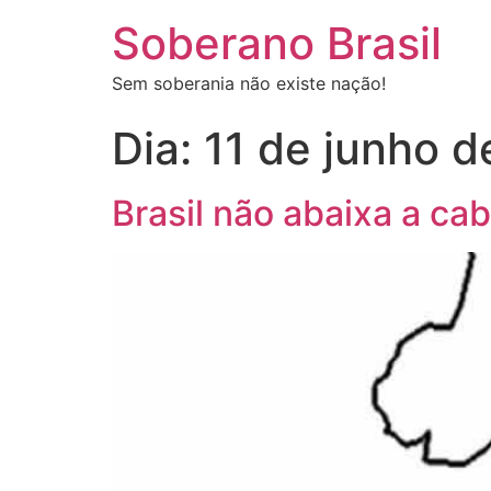
Soberano Brasil
Sem soberania não existe nação!
Dia:
11 de junho 
Brasil não abaixa a cab