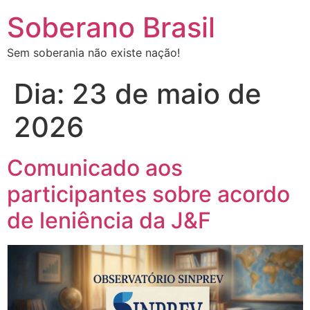
Soberano Brasil
Sem soberania não existe nação!
Dia:
23 de maio de
2026
Comunicado aos
participantes sobre acordo
de leniência da J&F