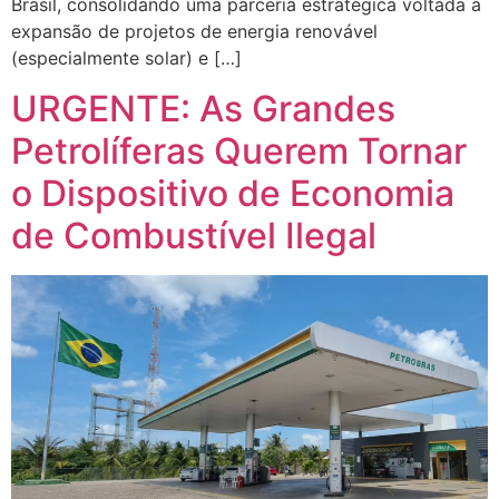
Brasil, consolidando uma parceria estratégica voltada à
expansão de projetos de energia renovável
(especialmente solar) e […]
URGENTE: As Grandes
Petrolíferas Querem Tornar
o Dispositivo de Economia
de Combustível Ilegal