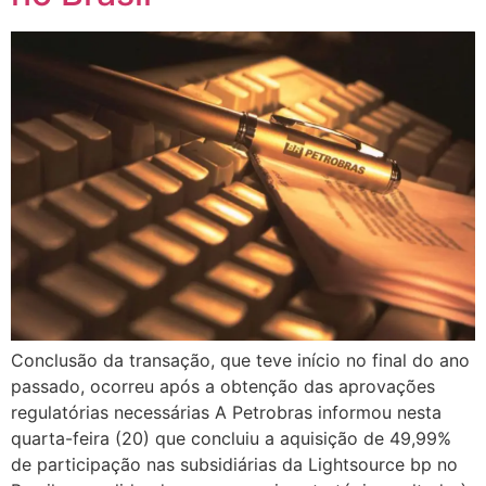
Conclusão da transação, que teve início no final do ano
passado, ocorreu após a obtenção das aprovações
regulatórias necessárias A Petrobras informou nesta
quarta-feira (20) que concluiu a aquisição de 49,99%
de participação nas subsidiárias da Lightsource bp no