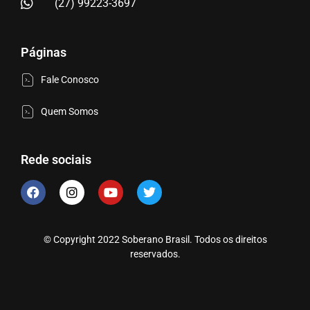
(27) 99223-3697
Páginas
Fale Conosco
Quem Somos
Rede sociais
© Copyright 2022 Soberano Brasil. Todos os direitos
reservados.