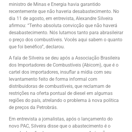
ministro de Minas e Energia havia garantido
recentemente que não haveria desabastecimento. No
dia 11 de agosto, em entrevista, Alexandre Silveira
afirmou: “Tenho absoluta convicção que não haverá
desabastecimento. Nós lutamos tanto para abrasileirar
o preço dos combustíveis. Vocês aqui sabem o quanto
que foi benéfico”, declarou.
A fala de Silveira se deu após a Associação Brasileira
dos Importadores de Combustíveis (Abicom), que é o
cartel dos importadores, insuflar a mídia com seu
levantamento feito de forma informal com
distribuidoras de combustíveis, que reclamam de
restrições na oferta pontual de diesel em algumas
regiões do país, atrelando o problema à nova política
de preços da Petrobrás.
Em entrevista a jornalistas, após o lançamento do
novo PAC, Silveira disse que o abastecimento é o