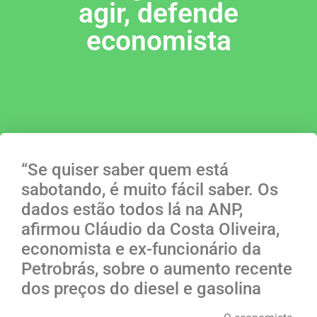
agir, defende
economista
“Se quiser saber quem está
sabotando, é muito fácil saber. Os
dados estão todos lá na ANP,
afirmou Cláudio da Costa Oliveira,
economista e ex-funcionário da
Petrobrás, sobre o aumento recente
dos preços do diesel e gasolina