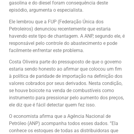
gasolina e do diesel foram consequência deste
episódio, argumenta o especialista.
Ele lembrou que a FUP (Federação Única dos
Petroleiros) denunciou recentemente que estaria
havendo este tipo de chantagem. A ANP, segundo ele, é
responsável pelo controle do abastecimento e pode
facilmente enfrentar este problema.
Costa Oliveira parte do pressuposto de que o governo
estaria sendo honesto ao afirmar que colocou um fim
à política de paridade de importação na definição dos
valores cobrados por seus derivados. Nesta condição,
se houve boicote na venda de combustíveis como
instrumento para pressionar pelo aumento dos preços,
ele diz que é fácil detectar quem fez isso.
O economista afirma que a Agência Nacional de
Petróleo (ANP) acompanha todos esses dados. “Ela
conhece os estoques de todas as distribuidoras que