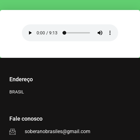
Endereço
BRASIL
Fale conosco
soberanobrasiles@gmail.com