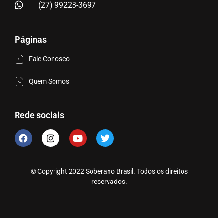
(27) 99223-3697
Páginas
Fale Conosco
Quem Somos
Rede sociais
© Copyright 2022 Soberano Brasil. Todos os direitos
reservados.