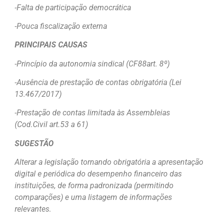
-Falta de participação democrática
-Pouca fiscalização externa
PRINCIPAIS CAUSAS
-Princípio da autonomia sindical (CF88art. 8º)
-Ausência de prestação de contas obrigatória (Lei
13.467/2017)
-Prestação de contas limitada às Assembleias
(Cod.Civil art.53 a 61)
SUGESTÃO
Alterar a legislação tornando obrigatória a apresentação
digital e periódica do desempenho financeiro das
instituições, de forma padronizada (permitindo
comparações) e uma listagem de informações
relevantes.