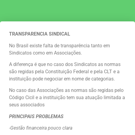
TRANSPARENCIA SINDICAL
No Brasil existe falta de transparência tanto em
Sindicatos como em Associações.
A diferença é que no caso dos Sindicatos as normas
são regidas pela Constituição Federal e pela CLT e a
instituição pode negociar em nome de categorias.
No caso das Associações as normas são regidas pelo
Código Cicil e a instituição tem sua atuação limitada a
seus associados
PRINCIPAIS PROBLEMAS
-Gestão financeira pouco clara