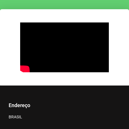
Endereço
BRASIL