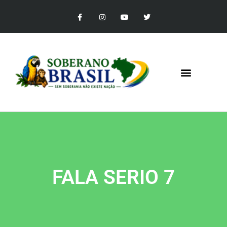
FALA SERIO 7