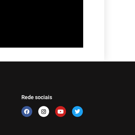
Rede sociais