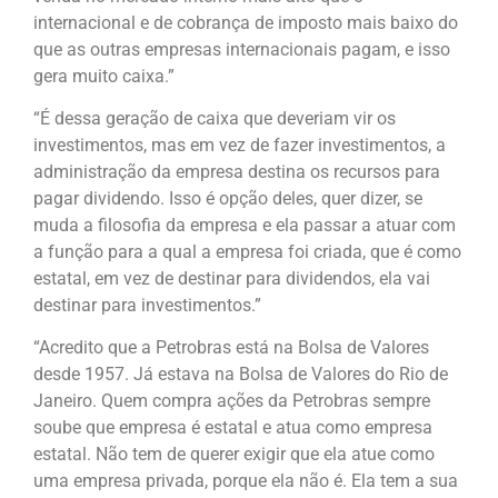
internacional e de cobrança de imposto mais baixo do
que as outras empresas internacionais pagam, e isso
gera muito caixa.”
“É dessa geração de caixa que deveriam vir os
investimentos, mas em vez de fazer investimentos, a
administração da empresa destina os recursos para
pagar dividendo. Isso é opção deles, quer dizer, se
muda a filosofia da empresa e ela passar a atuar com
a função para a qual a empresa foi criada, que é como
estatal, em vez de destinar para dividendos, ela vai
destinar para investimentos.”
“Acredito que a Petrobras está na Bolsa de Valores
desde 1957. Já estava na Bolsa de Valores do Rio de
Janeiro. Quem compra ações da Petrobras sempre
soube que empresa é estatal e atua como empresa
estatal. Não tem de querer exigir que ela atue como
uma empresa privada, porque ela não é. Ela tem a sua