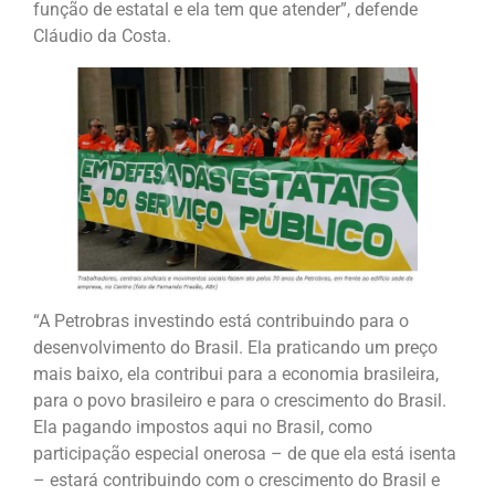
função de estatal e ela tem que atender”, defende
Cláudio da Costa.
“A Petrobras investindo está contribuindo para o
desenvolvimento do Brasil. Ela praticando um preço
mais baixo, ela contribui para a economia brasileira,
para o povo brasileiro e para o crescimento do Brasil.
Ela pagando impostos aqui no Brasil, como
participação especial onerosa – de que ela está isenta
– estará contribuindo com o crescimento do Brasil e