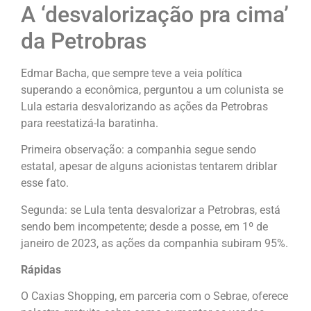
A ‘desvalorização pra cima’
da Petrobras
Edmar Bacha, que sempre teve a veia política
superando a econômica, perguntou a um colunista se
Lula estaria desvalorizando as ações da Petrobras
para reestatizá-la baratinha.
Primeira observação: a companhia segue sendo
estatal, apesar de alguns acionistas tentarem driblar
esse fato.
Segunda: se Lula tenta desvalorizar a Petrobras, está
sendo bem incompetente; desde a posse, em 1º de
janeiro de 2023, as ações da companhia subiram 95%.
Rápidas
O Caxias Shopping, em parceria com o Sebrae, oferece