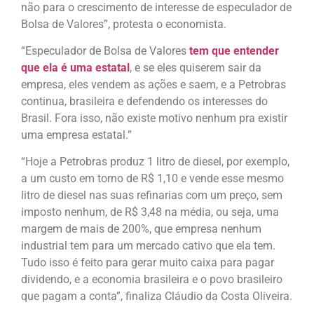
não para o crescimento de interesse de especulador de
Bolsa de Valores”, protesta o economista.
“Especulador de Bolsa de Valores
tem que entender
que ela é uma estatal
, e se eles quiserem sair da
empresa, eles vendem as ações e saem, e a Petrobras
continua, brasileira e defendendo os interesses do
Brasil. Fora isso, não existe motivo nenhum pra existir
uma empresa estatal.”
“Hoje a Petrobras produz 1 litro de diesel, por exemplo,
a um custo em torno de R$ 1,10 e vende esse mesmo
litro de diesel nas suas refinarias com um preço, sem
imposto nenhum, de R$ 3,48 na média, ou seja, uma
margem de mais de 200%, que empresa nenhum
industrial tem para um mercado cativo que ela tem.
Tudo isso é feito para gerar muito caixa para pagar
dividendo, e a economia brasileira e o povo brasileiro
que pagam a conta”, finaliza Cláudio da Costa Oliveira.