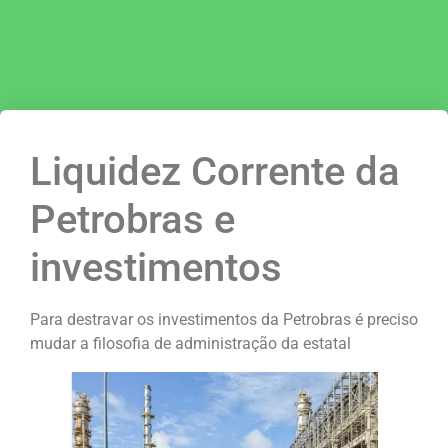
Liquidez Corrente da
Petrobras e
investimentos
Para destravar os investimentos da Petrobras é preciso
mudar a filosofia de administração da estatal