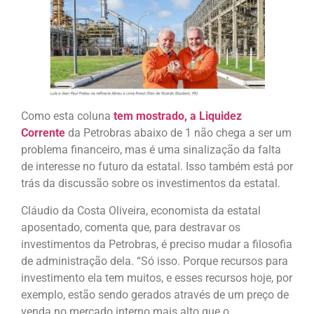
Como esta coluna
tem mostrado, a Liquidez
Corrente
da Petrobras abaixo de 1 não chega a ser um
problema financeiro, mas é uma sinalização da falta
de interesse no futuro da estatal. Isso também está por
trás da discussão sobre os investimentos da estatal.
Cláudio da Costa Oliveira, economista da estatal
aposentado, comenta que, para destravar os
investimentos da Petrobras, é preciso mudar a filosofia
de administração dela. “Só isso. Porque recursos para
investimento ela tem muitos, e esses recursos hoje, por
exemplo, estão sendo gerados através de um preço de
venda no mercado interno mais alto que o