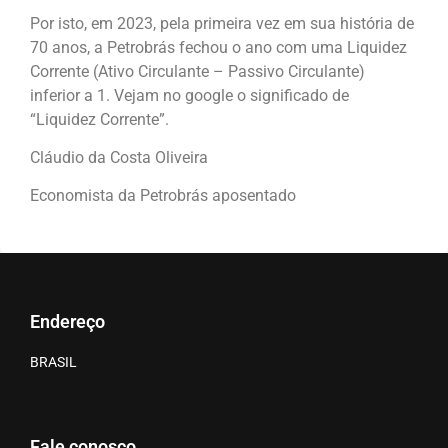
Por isto, em 2023, pela primeira vez em sua história de
70 anos, a Petrobrás fechou o ano com uma Liquidez
Corrente (Ativo Circulante – Passivo Circulante)
inferior a 1. Vejam no google o significado de
“Liquidez Corrente”.
Cláudio da Costa Oliveira
Economista da Petrobrás aposentado
Endereço
BRASIL
Fale conosco