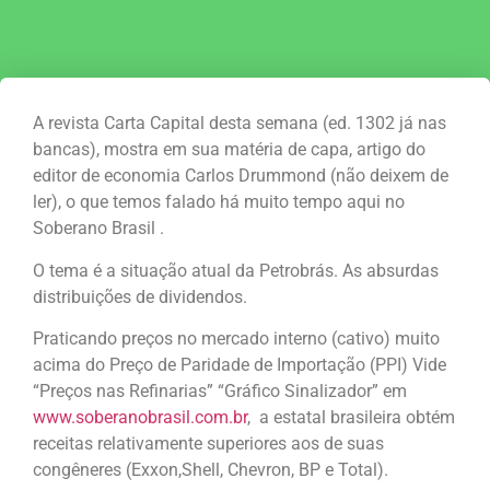
A revista Carta Capital desta semana (ed. 1302 já nas
bancas), mostra em sua matéria de capa, artigo do
editor de economia Carlos Drummond (não deixem de
ler), o que temos falado há muito tempo aqui no
Soberano Brasil .
O tema é a situação atual da Petrobrás. As absurdas
distribuições de dividendos.
Praticando preços no mercado interno (cativo) muito
acima do Preço de Paridade de Importação (PPI) Vide
“Preços nas Refinarias” “Gráfico Sinalizador” em
www.soberanobrasil.com.br
, a estatal brasileira obtém
receitas relativamente superiores aos de suas
congêneres (Exxon,Shell, Chevron, BP e Total).