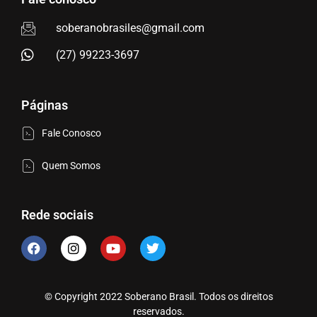
soberanobrasiles@gmail.com
(27) 99223-3697
Páginas
Fale Conosco
Quem Somos
Rede sociais
© Copyright 2022 Soberano Brasil. Todos os direitos
reservados.