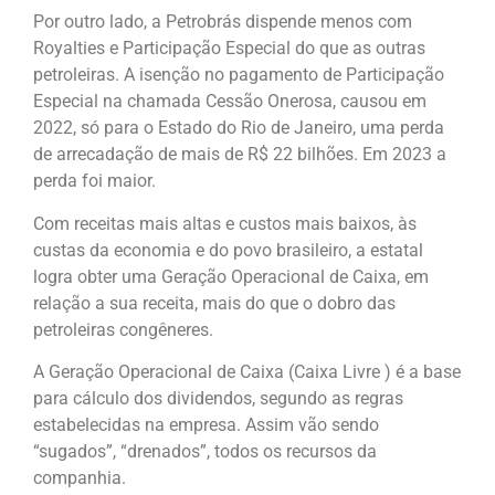
Por outro lado, a Petrobrás dispende menos com
Royalties e Participação Especial do que as outras
petroleiras. A isenção no pagamento de Participação
Especial na chamada Cessão Onerosa, causou em
2022, só para o Estado do Rio de Janeiro, uma perda
de arrecadação de mais de R$ 22 bilhões. Em 2023 a
perda foi maior.
Com receitas mais altas e custos mais baixos, às
custas da economia e do povo brasileiro, a estatal
logra obter uma Geração Operacional de Caixa, em
relação a sua receita, mais do que o dobro das
petroleiras congêneres.
A Geração Operacional de Caixa (Caixa Livre ) é a base
para cálculo dos dividendos, segundo as regras
estabelecidas na empresa. Assim vão sendo
“sugados”, “drenados”, todos os recursos da
companhia.