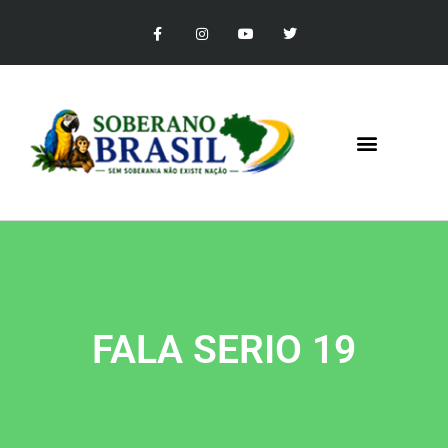
FALA SERIO 19