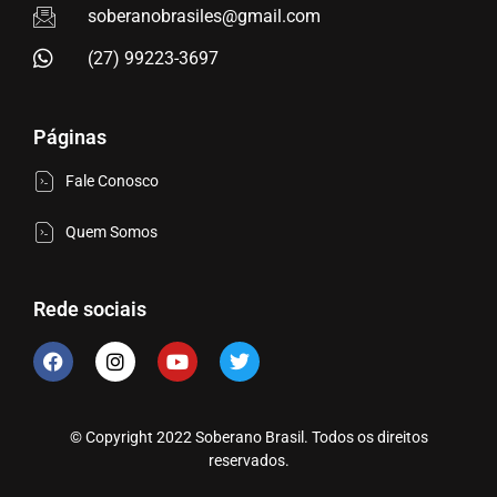
soberanobrasiles@gmail.com
(27) 99223-3697
Páginas
Fale Conosco
Quem Somos
Rede sociais
© Copyright 2022 Soberano Brasil. Todos os direitos
reservados.