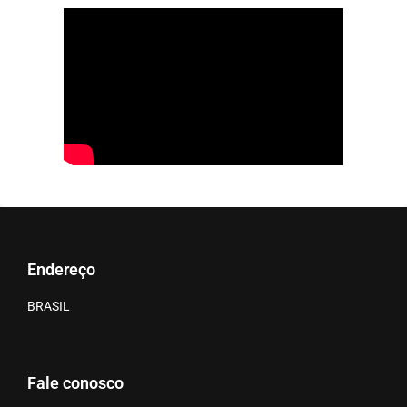
Endereço
BRASIL
Fale conosco