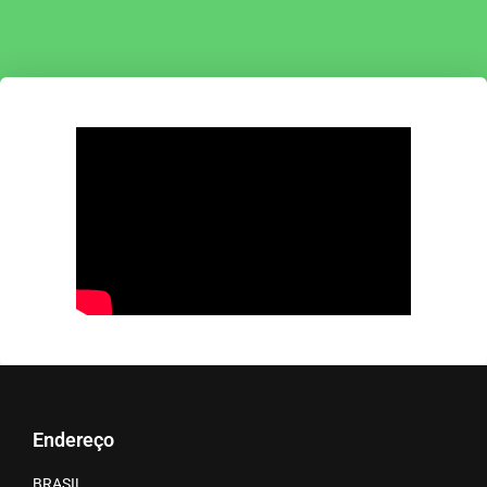
Endereço
BRASIL