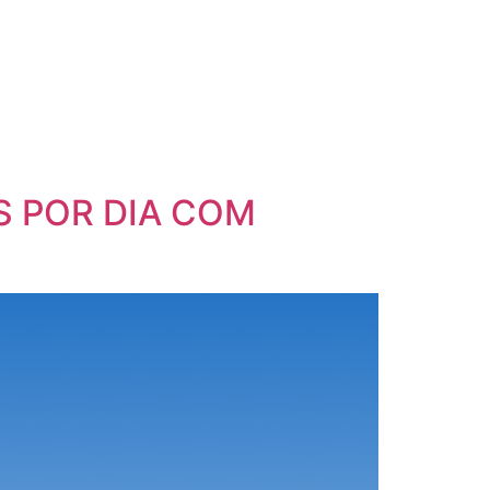
S POR DIA COM