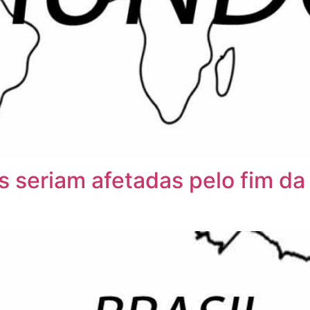
s seriam afetadas pelo fim d