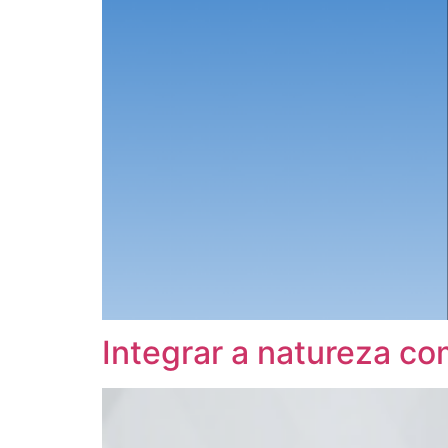
Integrar a natureza co