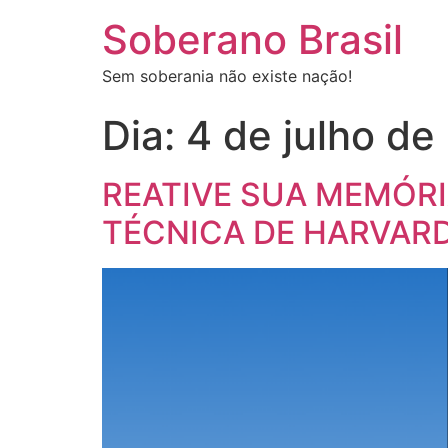
Soberano Brasil
Sem soberania não existe nação!
Dia:
4 de julho de
REATIVE SUA MEMÓR
TÉCNICA DE HARVAR