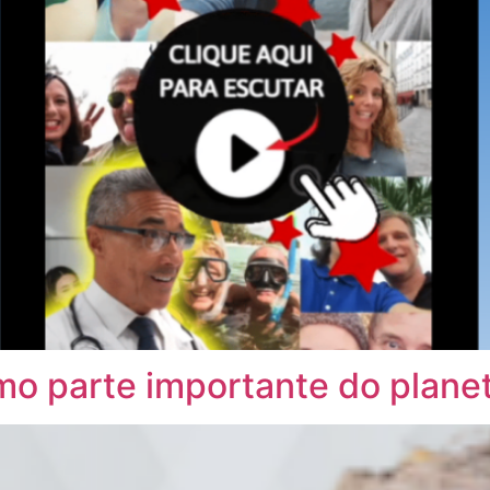
mo parte importante do plane