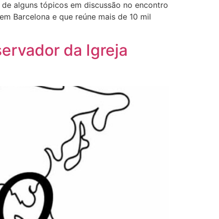
ta de alguns tópicos em discussão no encontro
 em Barcelona e que reúne mais de 10 mil
ervador da Igreja