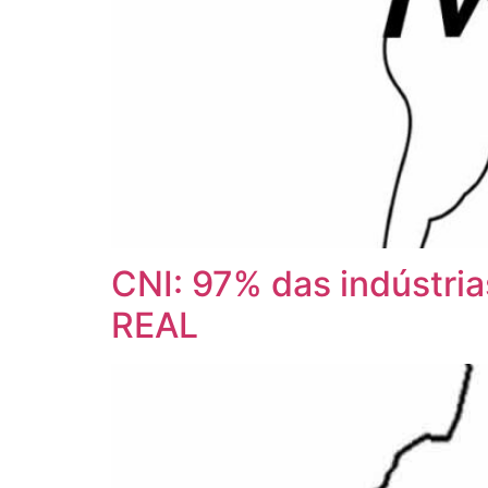
CNI: 97% das indústria
REAL