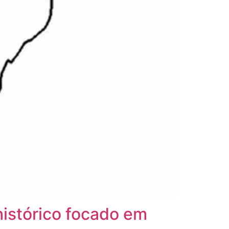
histórico focado em