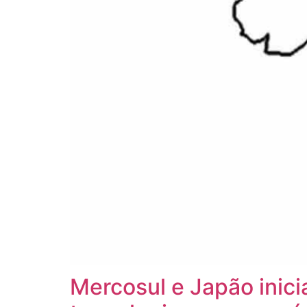
Mercosul e Japão inic