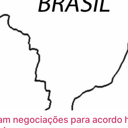
iam negociações para acordo 