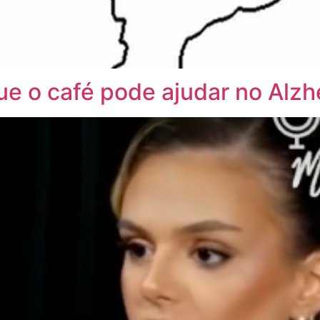
ue o café pode ajudar no Alz