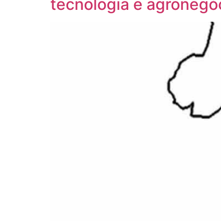
tecnologia e agronegó