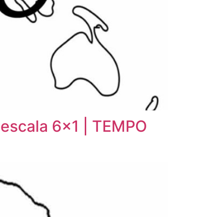
a escala 6×1 | TEMPO