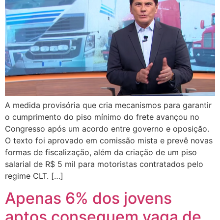
A medida provisória que cria mecanismos para garantir
o cumprimento do piso mínimo do frete avançou no
Congresso após um acordo entre governo e oposição.
O texto foi aprovado em comissão mista e prevê novas
formas de fiscalização, além da criação de um piso
salarial de R$ 5 mil para motoristas contratados pelo
regime CLT. […]
Apenas 6% dos jovens
aptos conseguem vaga de