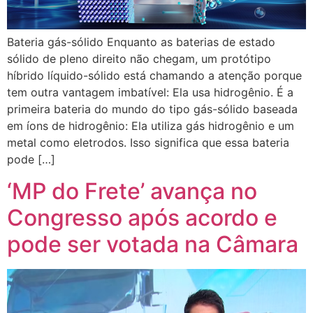
Bateria gás-sólido Enquanto as baterias de estado
sólido de pleno direito não chegam, um protótipo
híbrido líquido-sólido está chamando a atenção porque
tem outra vantagem imbatível: Ela usa hidrogênio. É a
primeira bateria do mundo do tipo gás-sólido baseada
em íons de hidrogênio: Ela utiliza gás hidrogênio e um
metal como eletrodos. Isso significa que essa bateria
pode […]
‘MP do Frete’ avança no
Congresso após acordo e
pode ser votada na Câmara