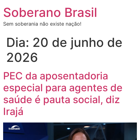
Soberano Brasil
Sem soberania não existe nação!
Dia:
20 de junho de
2026
PEC da aposentadoria
especial para agentes de
saúde é pauta social, diz
Irajá