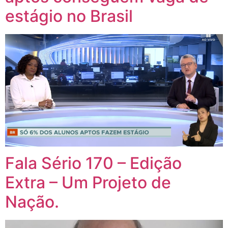
estágio no Brasil
Fala Sério 170 – Edição
Extra – Um Projeto de
Nação.