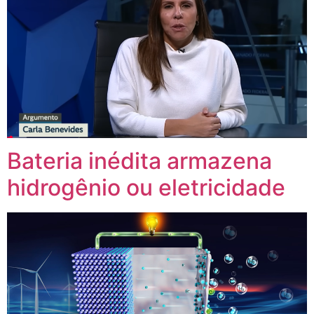
Bateria inédita armazena
hidrogênio ou eletricidade