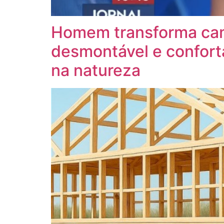
Homem transforma cam
desmontável e confort
na natureza