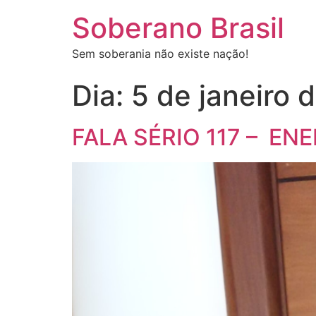
Soberano Brasil
Sem soberania não existe nação!
Dia:
5 de janeiro 
FALA SÉRIO 117 – ENE