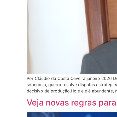
Por Cláudio da Costa Oliveira janeiro 2026 D
soberania, guerra resolve disputas estratégi
decisivo de produção.Hoje ele é abundante, 
Veja novas regras para