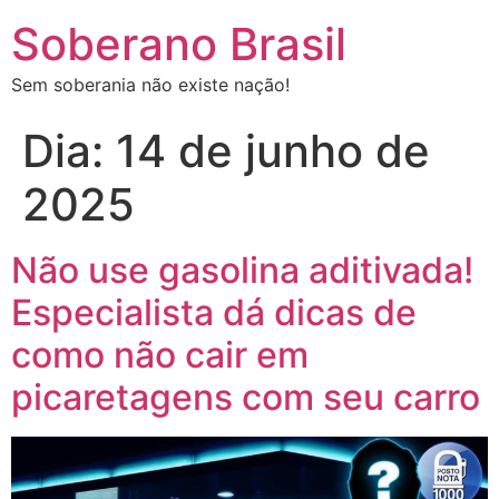
Soberano Brasil
Sem soberania não existe nação!
Dia:
14 de junho de
2025
Não use gasolina aditivada!
Especialista dá dicas de
como não cair em
picaretagens com seu carro