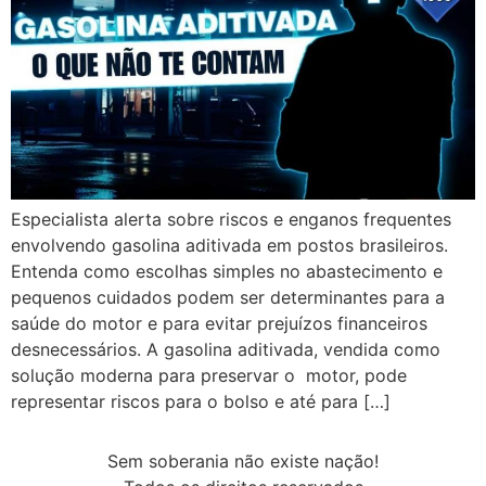
Especialista alerta sobre riscos e enganos frequentes
envolvendo gasolina aditivada em postos brasileiros.
Entenda como escolhas simples no abastecimento e
pequenos cuidados podem ser determinantes para a
saúde do motor e para evitar prejuízos financeiros
desnecessários. A gasolina aditivada, vendida como
solução moderna para preservar o motor, pode
representar riscos para o bolso e até para […]
Sem soberania não existe nação!