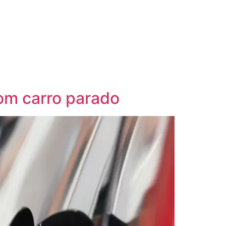
com carro parado