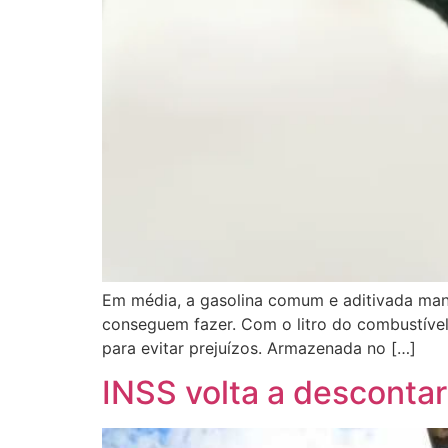
Em média, a gasolina comum e aditivada mant
conseguem fazer. Com o litro do combustível
para evitar prejuízos. Armazenada no […]
INSS volta a descontar