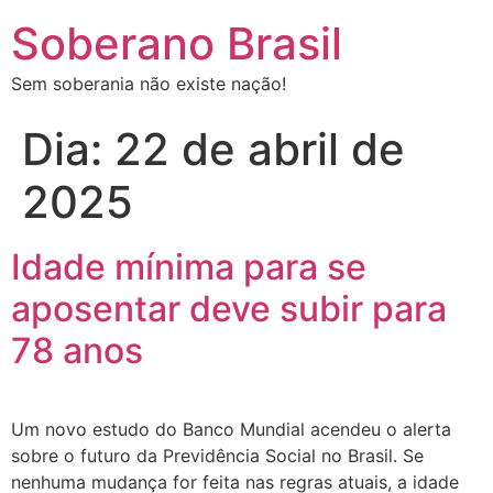
Soberano Brasil
Sem soberania não existe nação!
Dia:
22 de abril de
2025
Idade mínima para se
aposentar deve subir para
78 anos
Um novo estudo do Banco Mundial acendeu o alerta
sobre o futuro da Previdência Social no Brasil. Se
nenhuma mudança for feita nas regras atuais, a idade