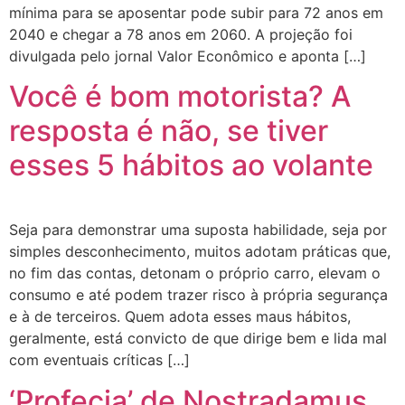
mínima para se aposentar pode subir para 72 anos em
2040 e chegar a 78 anos em 2060. A projeção foi
divulgada pelo jornal Valor Econômico e aponta […]
Você é bom motorista? A
resposta é não, se tiver
esses 5 hábitos ao volante
Seja para demonstrar uma suposta habilidade, seja por
simples desconhecimento, muitos adotam práticas que,
no fim das contas, detonam o próprio carro, elevam o
consumo e até podem trazer risco à própria segurança
e à de terceiros. Quem adota esses maus hábitos,
geralmente, está convicto de que dirige bem e lida mal
com eventuais críticas […]
‘Profecia’ de Nostradamus