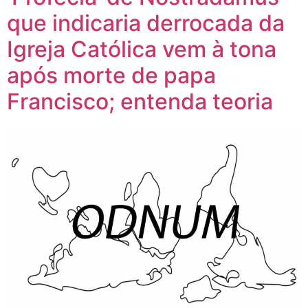
que indicaria derrocada da
Igreja Católica vem à tona
após morte de papa
Francisco; entenda teoria