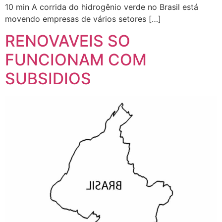
10 min A corrida do hidrogênio verde no Brasil está
movendo empresas de vários setores […]
RENOVAVEIS SO
FUNCIONAM COM
SUBSIDIOS