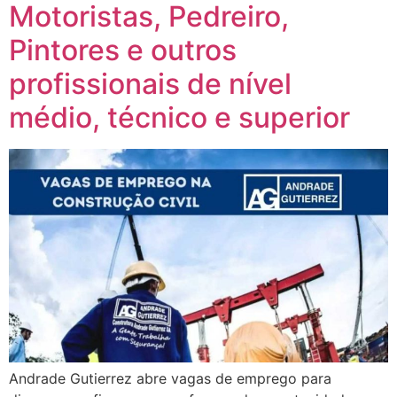
Motoristas, Pedreiro,
Pintores e outros
profissionais de nível
médio, técnico e superior
Andrade Gutierrez abre vagas de emprego para