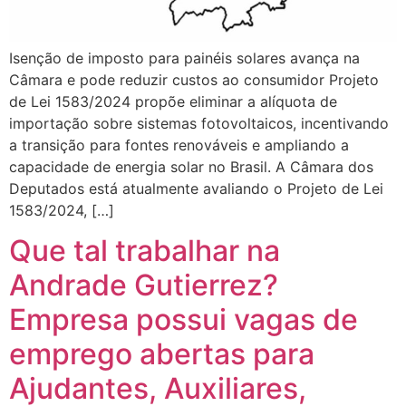
Isenção de imposto para painéis solares avança na
Câmara e pode reduzir custos ao consumidor Projeto
de Lei 1583/2024 propõe eliminar a alíquota de
importação sobre sistemas fotovoltaicos, incentivando
a transição para fontes renováveis e ampliando a
capacidade de energia solar no Brasil. A Câmara dos
Deputados está atualmente avaliando o Projeto de Lei
1583/2024, […]
Que tal trabalhar na
Andrade Gutierrez?
Empresa possui vagas de
emprego abertas para
Ajudantes, Auxiliares,