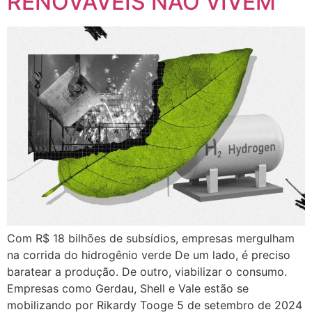
RENOVAVEIS NAO VIVEM
Com R$ 18 bilhões de subsídios, empresas mergulham
na corrida do hidrogênio verde De um lado, é preciso
baratear a produção. De outro, viabilizar o consumo.
Empresas como Gerdau, Shell e Vale estão se
mobilizando por Rikardy Tooge 5 de setembro de 2024