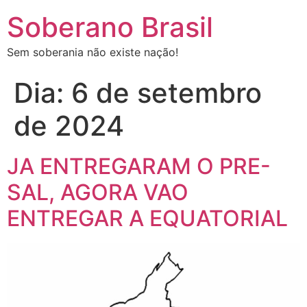
Soberano Brasil
Sem soberania não existe nação!
Dia:
6 de setembro
de 2024
JA ENTREGARAM O PRE-
SAL, AGORA VAO
ENTREGAR A EQUATORIAL