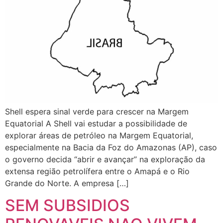
Shell espera sinal verde para crescer na Margem
Equatorial A Shell vai estudar a possibilidade de
explorar áreas de petróleo na Margem Equatorial,
especialmente na Bacia da Foz do Amazonas (AP), caso
o governo decida “abrir e avançar” na exploração da
extensa região petrolífera entre o Amapá e o Rio
Grande do Norte. A empresa […]
SEM SUBSIDIOS