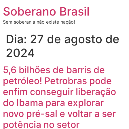
Soberano Brasil
Sem soberania não existe nação!
Dia:
27 de agosto de
2024
5,6 bilhões de barris de
petróleo! Petrobras pode
enfim conseguir liberação
do Ibama para explorar
novo pré-sal e voltar a ser
potência no setor