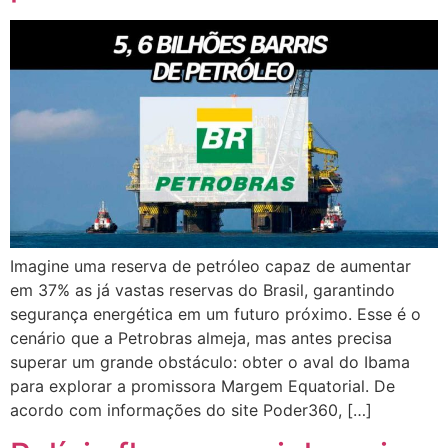
Imagine uma reserva de petróleo capaz de aumentar
em 37% as já vastas reservas do Brasil, garantindo
segurança energética em um futuro próximo. Esse é o
cenário que a Petrobras almeja, mas antes precisa
superar um grande obstáculo: obter o aval do Ibama
para explorar a promissora Margem Equatorial. De
acordo com informações do site Poder360, […]