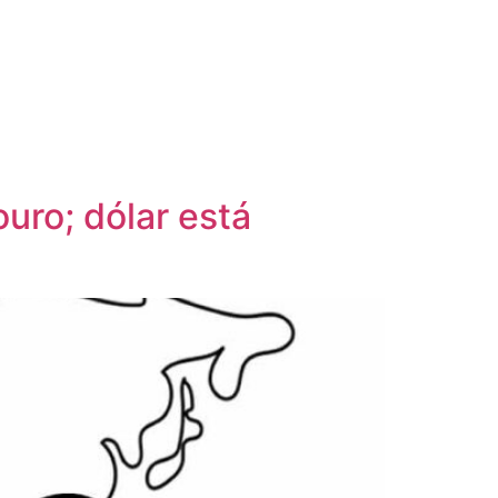
ouro; dólar está