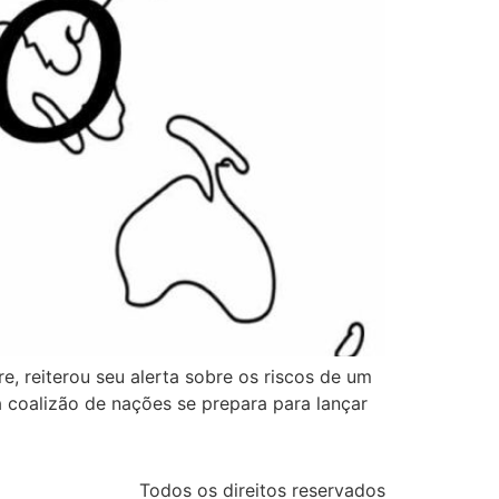
e, reiterou seu alerta sobre os riscos de um
 coalizão de nações se prepara para lançar
Todos os direitos reservados