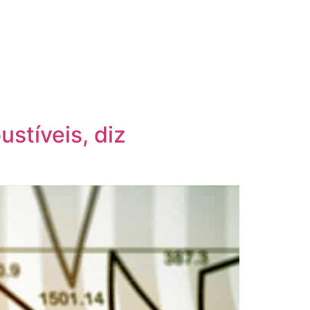
stíveis, diz