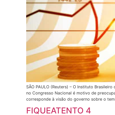
SÃO PAULO (Reuters) – O Instituto Brasileiro 
no Congresso Nacional é motivo de preocupaç
corresponde à visão do governo sobre o tem
FIQUEATENTO 4