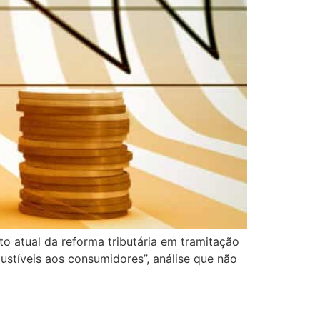
xto atual da reforma tributária em tramitação
ustíveis aos consumidores”, análise que não