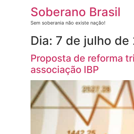
Soberano Brasil
Sem soberania não existe nação!
Dia:
7 de julho de
Proposta de reforma tr
associação IBP