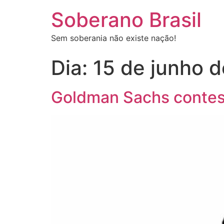
Soberano Brasil
Sem soberania não existe nação!
Dia:
15 de junho 
Goldman Sachs contest