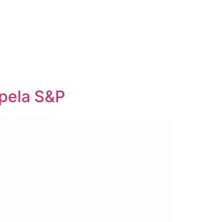
 pela S&P