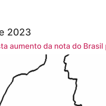
de 2023
a aumento da nota do Brasil