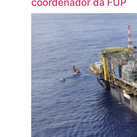
coordenador da FUP