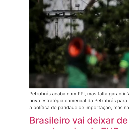
Petrobrás acaba com PPI, mas falta garantir 
nova estratégia comercial da Petrobrás para 
a política de paridade de importação, mas nã
Brasileiro vai deixar 