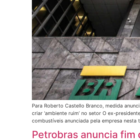
Para Roberto Castello Branco, medida anunci
criar ‘ambiente ruim’ no setor O ex-presiden
combustíveis anunciada pela empresa nesta ter
Petrobras anuncia fim 