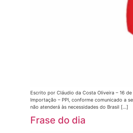
Escrito por Cláudio da Costa Oliveira – 16 
Importação – PPI, conforme comunicado a se
não atenderá às necessidades do Brasil […]
Frase do dia