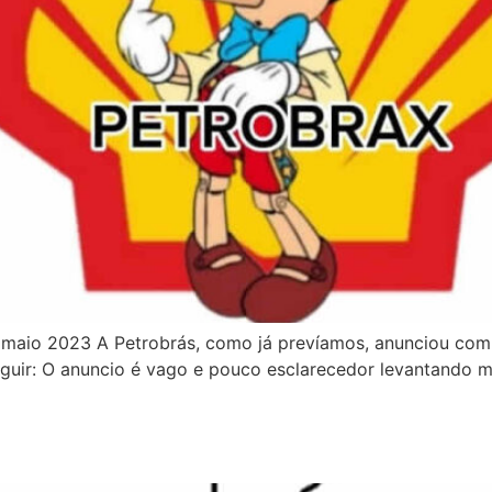
de maio 2023 A Petrobrás, como já prevíamos, anunciou com
guir: O anuncio é vago e pouco esclarecedor levantando 