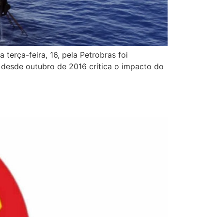
rça-feira, 16, pela Petrobras foi
 desde outubro de 2016 crítica o impacto do