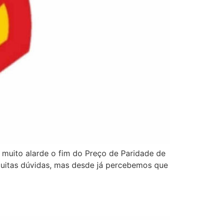
 muito alarde o fim do Preço de Paridade de
muitas dúvidas, mas desde já percebemos que